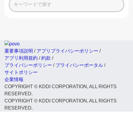
重要事項説明
/
アプリプライバシーポリシー
/
アプリ利用規約
/
約款
/
プライバシーポリシー
/
プライバシーポータル
/
サイトポリシー
企業情報
COPYRIGHT © KDDI CORPORATION, ALL RIGHTS
RESERVED.
COPYRIGHT © KDDI CORPORATION, ALL RIGHTS
RESERVED.