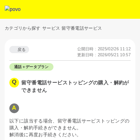
カテゴリから探す
サービス
留守番電話サービス
公開日時 : 2025/02/26 11:12
戻る
更新日時 : 2026/05/21 10:57
通話＋データプラン
留守番電話サービストッピングの購入・解約が
できません
以下に該当する場合、留守番電話サービストッピングの
購入・解約手続きができません。
解消後に再度お手続きください。