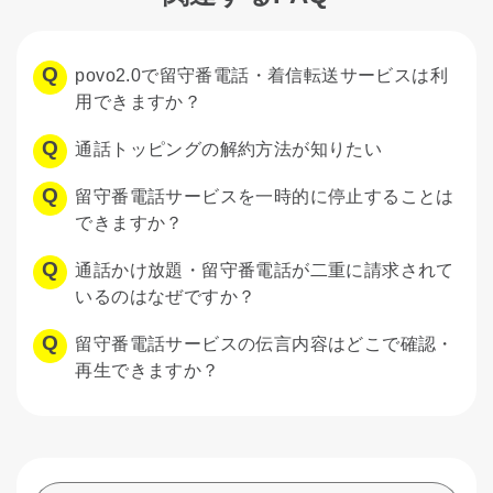
povo2.0で留守番電話・着信転送サービスは利
用できますか？
通話トッピングの解約方法が知りたい
留守番電話サービスを一時的に停止することは
できますか？
通話かけ放題・留守番電話が二重に請求されて
いるのはなぜですか？
留守番電話サービスの伝言内容はどこで確認・
再生できますか？