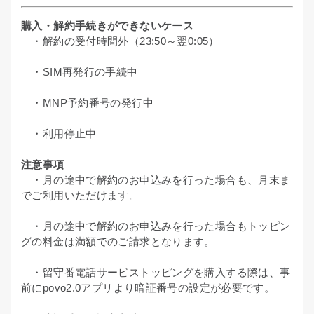
購入・解約手続きができないケース
・解約の受付時間外（23:50～翌0:05）
・SIM再発行の手続中
・MNP予約番号の発行中
・利用停止中
注意事項
・月の途中で解約のお申込みを行った場合も、月末ま
でご利用いただけます。
・月の途中で解約のお申込みを行った場合もトッピン
グの料金は満額でのご請求となります。
・留守番電話サービストッピングを購入する際は、事
前にpovo2.0アプリより暗証番号の設定が必要です。