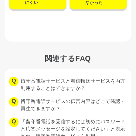
にくい
なかった
関連するFAQ
留守番電話サービスと着信転送サービスを両方
利用することはできますか？
留守番電話サービスの伝言内容はどこで確認・
再生できますか？
「留守番電話を受信するには初めにパスワード
と応答メッセージを設定してください」と表示