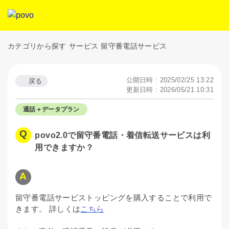
カテゴリから探す
サービス
留守番電話サービス
公開日時 : 2025/02/25 13:22
戻る
更新日時 : 2026/05/21 10:31
通話＋データプラン
povo2.0で留守番電話・着信転送サービスは利
用できますか？
留守番電話サービストッピングを購入することで利用で
きます。 詳しくは
こちら