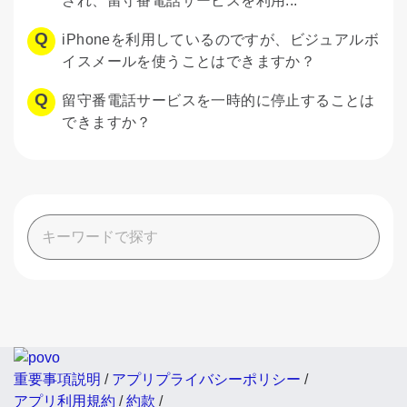
され、留守番電話サービスを利用...
iPhoneを利用しているのですが、ビジュアルボ
イスメールを使うことはできますか？
留守番電話サービスを一時的に停止することは
できますか？
重要事項説明
/
アプリプライバシーポリシー
/
アプリ利用規約
/
約款
/