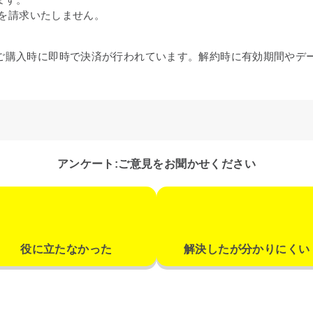
金を請求いたしません。
ご購入時に即時で決済が行われています。解約時に有効期間やデ
アンケート:ご意見をお聞かせください
役に立たなかった
解決したが分かりにくい