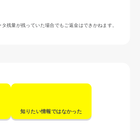
ータ残量が残っていた場合でもご返金はできかねます。
知りたい情報ではなかった