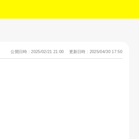
公開日時 : 2025/02/21 21:00
更新日時 : 2025/04/30 17:50