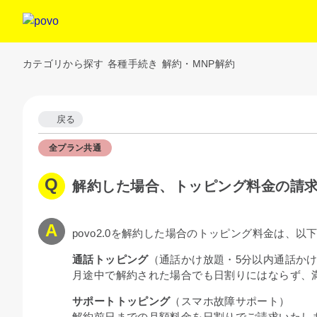
カテゴリから探す
各種手続き
解約・MNP解約
戻る
全プラン共通
解約した場合、トッピング料金の請
povo2.0を解約した場合のトッピング料金は、以
通話トッピング
（通話かけ放題・5分以内通話か
月途中で解約された場合でも日割りにはならず、
サポートトッピング
（スマホ故障サポート）
解約前日までの月額料金を日割りでご請求いたし