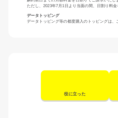
ただし、2023年7月1日より当面の間、日割り料
データトッピング
データトッピング等の都度購入のトッピングは、
役に立った