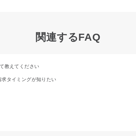
関連するFAQ
いて教えてください
請求タイミングが知りたい