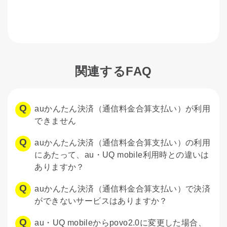
関連するFAQ
auかんたん決済（通信料金合算支払い）が利用
できません
auかんたん決済（通信料金合算支払い）の利用
にあたって、au・UQ mobile利用時との違いは
ありますか？
auかんたん決済（通信料金合算支払い）で決済
ができないサービスはありますか？
au・UQ mobileからpovo2.0に変更した場合、