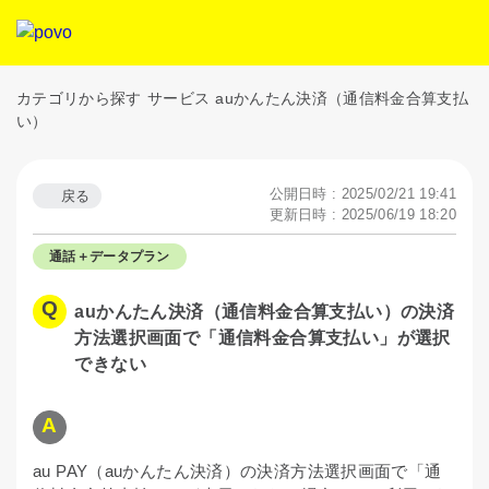
カテゴリから探す
サービス
auかんたん決済（通信料金合算支払
い）
公開日時 : 2025/02/21 19:41
戻る
更新日時 : 2025/06/19 18:20
通話＋データプラン
auかんたん決済（通信料金合算支払い）の決済
方法選択画面で「通信料金合算支払い」が選択
できない
au PAY（auかんたん決済）の決済方法選択画面で「通