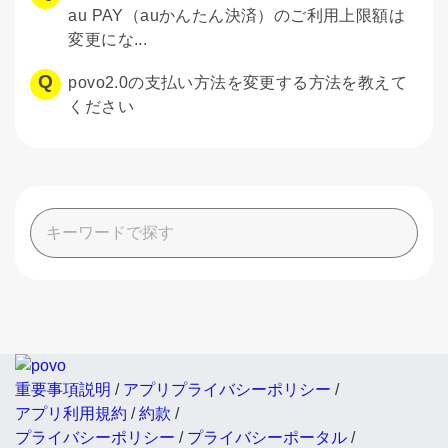
au PAY（auかんたん決済）のご利用上限額は
変更にな...
povo2.0の支払い方法を変更する方法を教えて
ください
重要事項説明
/
アプリプライバシーポリシー
/
アプリ利用規約
/
約款
/
プライバシーポリシー
/
プライバシーポータル
/