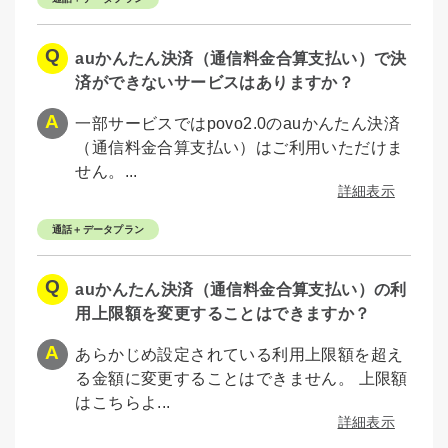
auかんたん決済（通信料金合算支払い）で決
済ができないサービスはありますか？
一部サービスではpovo2.0のauかんたん決済
（通信料金合算支払い）はご利用いただけま
せん。...
詳細表示
通話＋データプラン
auかんたん決済（通信料金合算支払い）の利
用上限額を変更することはできますか？
あらかじめ設定されている利用上限額を超え
る金額に変更することはできません。 上限額
はこちらよ...
詳細表示