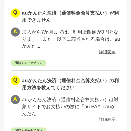
auかんたん決済（通信料金合算支払い）が利
用できません
加入から7か月までは、利用上限額が0円とな
ります。 また、以下に該当される場合は、au
かんた...
詳細表示
通話＋データプラン
auかんたん決済（通信料金合算支払い）の利
用方法を教えてください
auかんたん決済（通信料金合算支払い）は対
象サイトでお支払いの際に「au PAY（auか
んたん...
詳細表示
通話＋データプラン