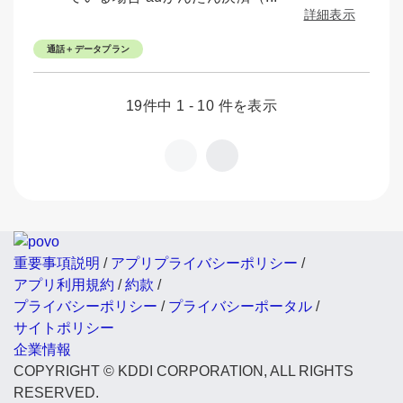
詳細表示
通話＋データプラン
19件中 1 - 10 件を表示
重要事項説明
/
アプリプライバシーポリシー
/
アプリ利用規約
/
約款
/
プライバシーポリシー
/
プライバシーポータル
/
サイトポリシー
企業情報
COPYRIGHT © KDDI CORPORATION, ALL RIGHTS
RESERVED.