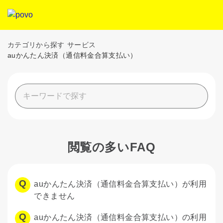
カテゴリから探す
サービス
auかんたん決済（通信料金合算支払い）
閲覧の多いFAQ
auかんたん決済（通信料金合算支払い）が利用
できません
auかんたん決済（通信料金合算支払い）の利用