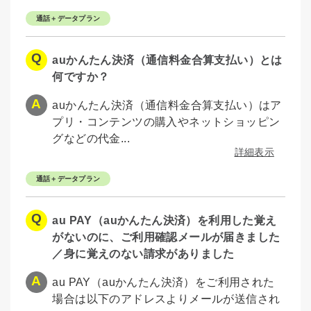
通話＋データプラン
auかんたん決済（通信料金合算支払い）とは
何ですか？
auかんたん決済（通信料金合算支払い）はア
プリ・コンテンツの購入やネットショッピン
グなどの代金...
詳細表示
通話＋データプラン
au PAY（auかんたん決済）を利用した覚え
がないのに、ご利用確認メールが届きました
／身に覚えのない請求がありました
au PAY（auかんたん決済）をご利用された
場合は以下のアドレスよりメールが送信され