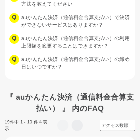
方法を教えてください
auかんたん決済（通信料金合算支払い）で決済
ができないサービスはありますか？
auかんたん決済（通信料金合算支払い）の利用
上限額を変更することはできますか？
auかんたん決済（通信料金合算支払い）の締め
日はいつですか？
『 auかんたん決済（通信料金合算支
払い） 』 内のFAQ
19件中 1 - 10 件を表
示