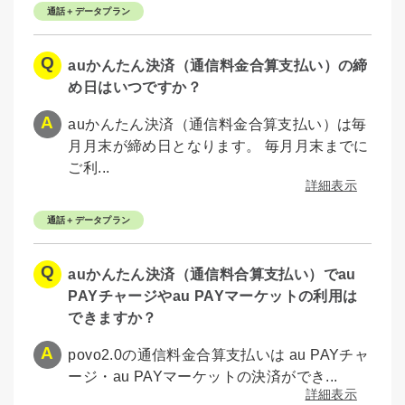
通話＋データプラン
auかんたん決済（通信料金合算支払い）の締
め日はいつですか？
auかんたん決済（通信料金合算支払い）は毎
月月末が締め日となります。 毎月月末までに
ご利...
詳細表示
通話＋データプラン
auかんたん決済（通信料合算支払い）でau
PAYチャージやau PAYマーケットの利用は
できますか？
povo2.0の通信料金合算支払いは au PAYチャ
ージ・au PAYマーケットの決済ができ...
詳細表示