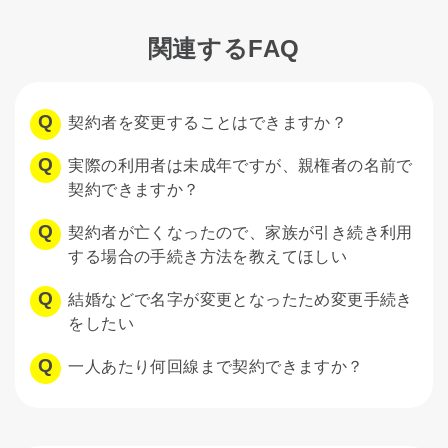
関連するFAQ
契約者を変更することはできますか？
実際の利用者は未成年ですが、親権者の名前で
契約できますか？
契約者が亡くなったので、家族が引き続き利用
する場合の手続き方法を教えてほしい
結婚などで名字が変更となったため変更手続き
をしたい
一人あたり何回線まで契約できますか？