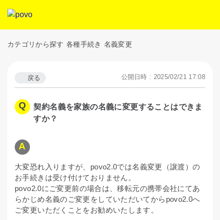
カテゴリから探す
各種手続き
名義変更
公開日時 : 2025/02/21 17:08
戻る
契約名義を家族の名義に変更することはできま
すか？
大変恐れ入りますが、povo2.0では名義変更（譲渡）の
お手続きは受け付けておりません。
povo2.0にご変更前の場合は、移転元の携帯会社にてあ
らかじめ名義のご変更をしていただいてからpovo2.0へ
ご変更いただくことをお勧めいたします。