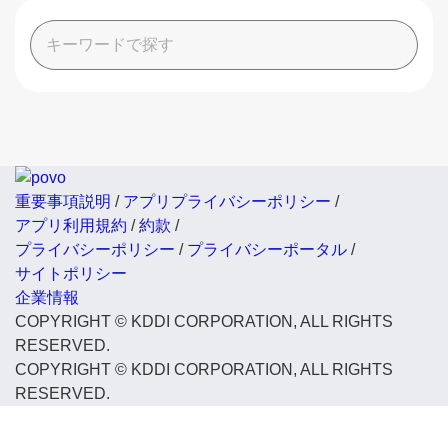
重要事項説明
/
アプリプライバシーポリシー
/
アプリ利用規約
/
約款
/
プライバシーポリシー
/
プライバシーポータル
/
サイトポリシー
企業情報
COPYRIGHT © KDDI CORPORATION, ALL RIGHTS
RESERVED.
COPYRIGHT © KDDI CORPORATION, ALL RIGHTS
RESERVED.