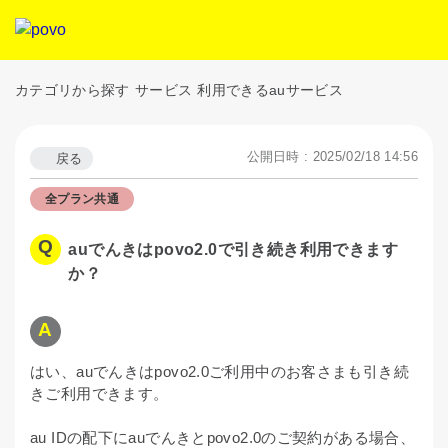
カテゴリから探す
サービス
利用できるauサービス
公開日時 : 2025/02/18 14:56
戻る
全プラン共通
auでんきはpovo2.0で引き続き利用できます
か？
はい、auでんきはpovo2.0ご利用中のお客さまも引き続
きご利用できます。
au IDの配下にauでんきとpovo2.0のご契約がある場合、