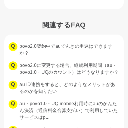
関連するFAQ
povo2.0契約中でauでんきの申込はできます
か？
povo2.0に変更する場合、継続利用期間（au・
povo1.0・UQのカウント）はどうなりますか？
au ID連携をすると、どのようなメリットがあ
るのかを知りたい
au・povo1.0・UQ mobile利用時にauのかんた
ん決済（通信料金合算支払い）で利用していた
サービスはp...