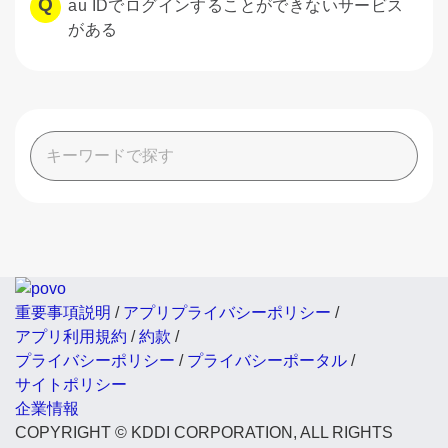
au IDでログインすることができないサービス
がある
重要事項説明
/
アプリプライバシーポリシー
/
アプリ利用規約
/
約款
/
プライバシーポリシー
/
プライバシーポータル
/
サイトポリシー
企業情報
COPYRIGHT © KDDI CORPORATION, ALL RIGHTS