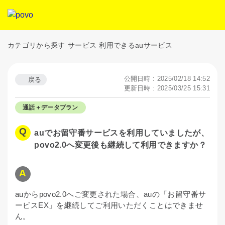
カテゴリから探す
サービス
利用できるauサービス
公開日時 : 2025/02/18 14:52
戻る
更新日時 : 2025/03/25 15:31
通話＋データプラン
auでお留守番サービスを利用していましたが、
povo2.0へ変更後も継続して利用できますか？
auからpovo2.0へご変更された場合、auの「お留守番サ
ービスEX」を継続してご利用いただくことはできませ
ん。