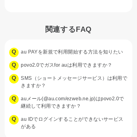
関連するFAQ
au PAYを新規で利用開始する方法を知りたい
povo2.0でガスfor auは利用できますか？
SMS（ショートメッセージサービス）は利用で
きますか？
auメール(@au.com/ezweb.ne.jp)はpovo2.0で
継続して利用できますか？
au IDでログインすることができないサービス
がある