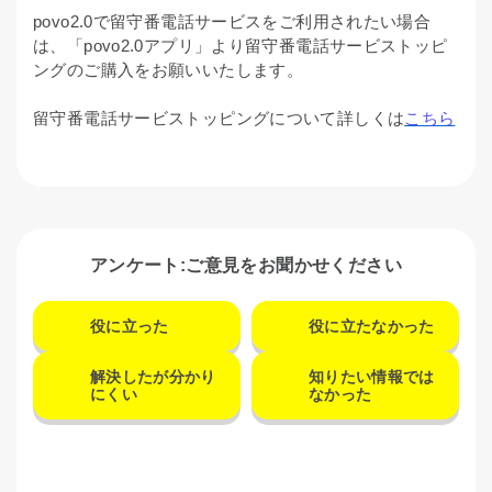
povo2.0で留守番電話サービスをご利用されたい場合
は、「povo2.0アプリ」より留守番電話サービストッピ
ングのご購入をお願いいたします。
留守番電話サービストッピングについて詳しくは
こちら
アンケート:ご意見をお聞かせください
役に立った
役に立たなかった
解決したが分かり
知りたい情報では
にくい
なかった