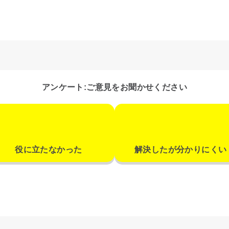
アンケート:ご意見をお聞かせください
役に立たなかった
解決したが分かりにくい