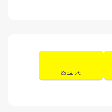
役に立った