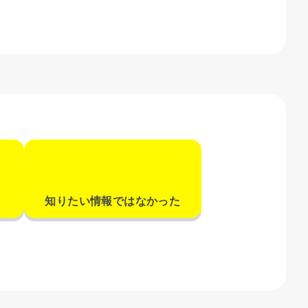
知りたい情報ではなかった