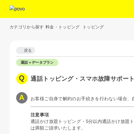
カテゴリから探す
料金・トッピング
トッピング
戻る
通話＋データプラン
通話トッピング・スマホ故障サポー
お客様ご自身で解約のお手続きを行わない場合、
注意事項
通話かけ放題トッピング・5分以内通話かけ放題
は満額ご請求いたします。