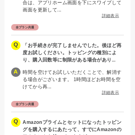
合は、アプリホーム画面を下にスワイプして
画面を更新して...
詳細表示
全プラン共通
「お手続きが完了しませんでした。後ほど再
度お試しください。トッピングの種別によ
り、購入回数等に制限がある場合があり...
時間を空けてお試しいただくことで、解消す
る場合がございます。 1時間ほどお時間を空
けてから再...
詳細表示
全プラン共通
Amazonプライムとセットになったトッピン
グを購入するにあたって、すでにAmazonの