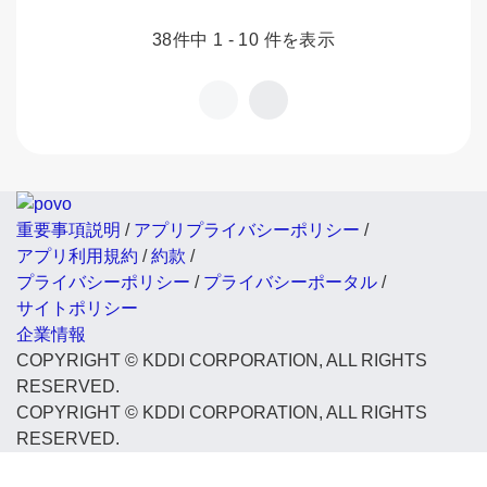
38件中 1 - 10 件を表示
重要事項説明
/
アプリプライバシーポリシー
/
アプリ利用規約
/
約款
/
プライバシーポリシー
/
プライバシーポータル
/
サイトポリシー
企業情報
COPYRIGHT © KDDI CORPORATION, ALL RIGHTS
RESERVED.
COPYRIGHT © KDDI CORPORATION, ALL RIGHTS
RESERVED.