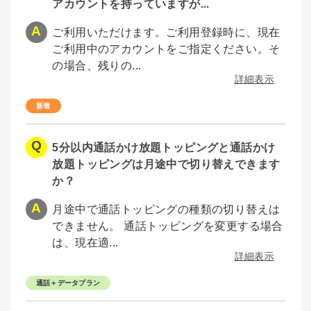
アカウントを持っていますが...
ご利用いただけます。ご利用登録時に、現在
ご利用中のアカウントをご指定ください。そ
の場合、残りの...
詳細表示
5分以内通話かけ放題トッピングと通話かけ
放題トッピングは月途中で切り替えできます
か？
月途中で通話トッピングの種類の切り替えは
できません。 通話トッピングを変更する場合
は、現在適...
詳細表示
通話＋データプラン