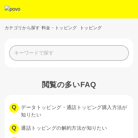
カテゴリから探す
料金・トッピング
トッピング
閲覧の多いFAQ
データトッピング・通話トッピング購入方法が
知りたい
通話トッピングの解約方法が知りたい