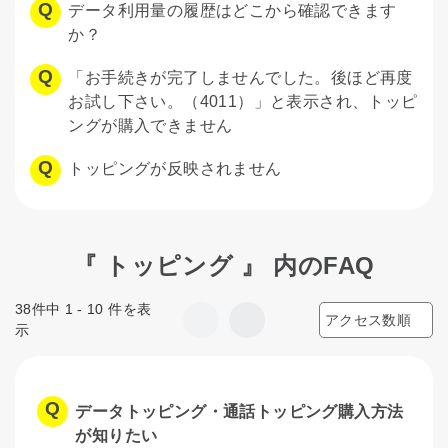
データ利用量の履歴はどこから確認できます
か？
「お手続きが完了しませんでした。後ほど再度
お試し下さい。（4011）」と表示され、トッピ
ングが購入できません
トッピングが反映されません
『 トッピング 』 内のFAQ
38件中 1 - 10 件を表
示
データトッピング・通話トッピング購入方法
が知りたい