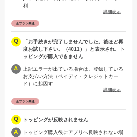
利...
詳細表示
全プラン共通
「お手続きが完了しませんでした。後ほど再
度お試し下さい。（4011）」と表示され、ト
ッピングが購入できません
上記エラーが出ている場合は、登録している
お支払い方法（ペイディ・クレジットカー
ド）に起因す...
詳細表示
全プラン共通
トッピングが反映されません
トッピング購入後にアプリへ反映されない場