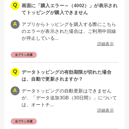
画面に「購入エラー～（4002）」が表示され
てトッピングが購入できません
アプリからトッピングを購入する際にこちら
のエラーが表示された場合は、ご利用中回線
が停止している...
詳細表示
全プラン共通
データトッピングの有効期限が切れた場合
は、自動で更新されますか？
データトッピングの自動更新はできません
が、「データ追加3GB（30日間）」について
は、オートチ...
詳細表示
全プラン共通