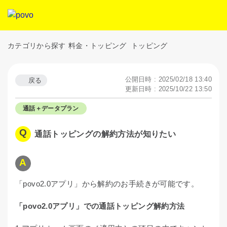
カテゴリから探す
料金・トッピング
トッピング
公開日時 : 2025/02/18 13:40
戻る
更新日時 : 2025/10/22 13:50
通話＋データプラン
通話トッピングの解約方法が知りたい
「povo2.0アプリ」から解約のお手続きが可能です。
「povo2.0アプリ」での通話トッピング解約方法