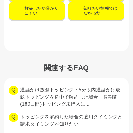
解決したが分かり
知りたい情報では
にくい
なかった
関連するFAQ
通話かけ放題トッピング・5分以内通話かけ放
題トッピングを途中で解約した場合、長期間
(180日間)トッピング未購入に...
トッピングを解約した場合の適用タイミングと
請求タイミングが知りたい