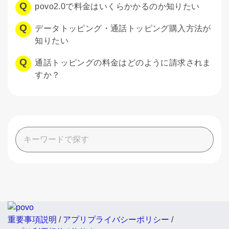
povo2.0で料金はいくらかかるのか知りたい
データトッピング・通話トッピング購入方法が
知りたい
通話トッピングの料金はどのように請求されま
すか？
重要事項説明
/
アプリプライバシーポリシー
/