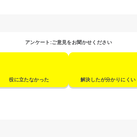
アンケート:ご意見をお聞かせください
役に立たなかった
解決したが分かりにくい