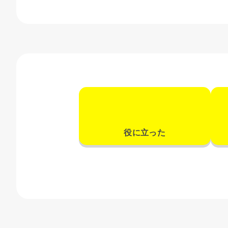
役に立った