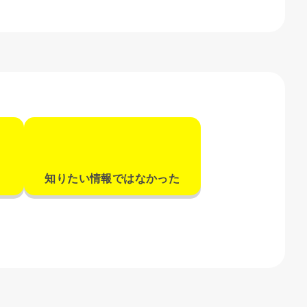
知りたい情報ではなかった