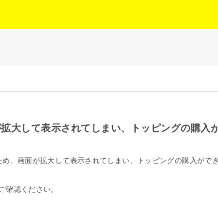
と画面が拡大して表示されてしまい、トッピングの購入
なるため、画面が拡大して表示されてしまい、トッピングの購入がで
てご確認ください。