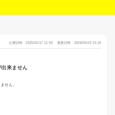
公開日時 : 2025/02/17 11:03
更新日時 : 2026/05/20 15:26
が出来ません
きません。