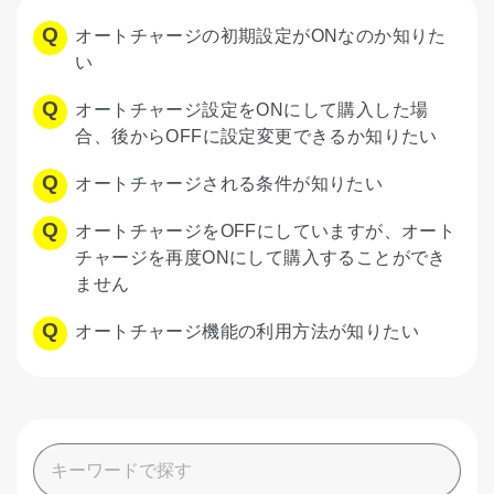
オートチャージの初期設定がONなのか知りた
い
オートチャージ設定をONにして購入した場
合、後からOFFに設定変更できるか知りたい
オートチャージされる条件が知りたい
オートチャージをOFFにしていますが、オート
チャージを再度ONにして購入することができ
ません
オートチャージ機能の利用方法が知りたい