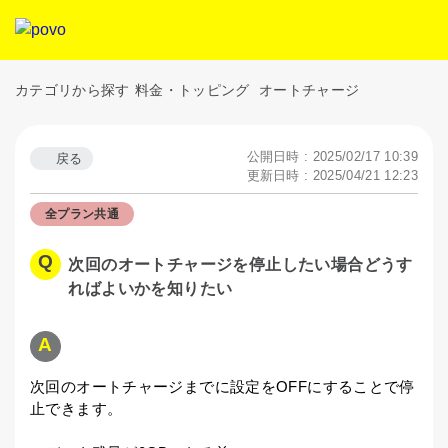
カテゴリから探す
料金・トッピング
オートチャージ
公開日時 : 2025/02/17 10:39
戻る
更新日時 : 2025/04/21 12:23
全プラン共通
次回のオートチャージを停止したい場合どうす
ればよいかを知りたい
次回のオートチャージまでに設定をOFFにすることで停
止できます。