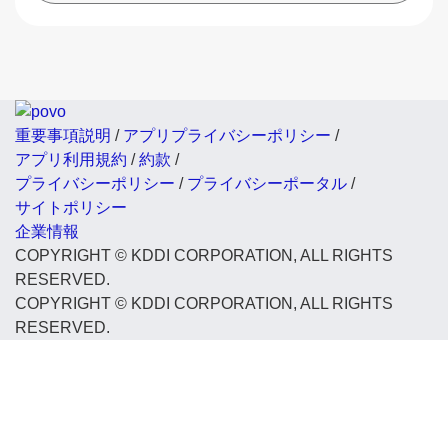
重要事項説明
/
アプリプライバシーポリシー
/
アプリ利用規約
/
約款
/
プライバシーポリシー
/
プライバシーポータル
/
サイトポリシー
企業情報
COPYRIGHT © KDDI CORPORATION, ALL RIGHTS
RESERVED.
COPYRIGHT © KDDI CORPORATION, ALL RIGHTS
RESERVED.