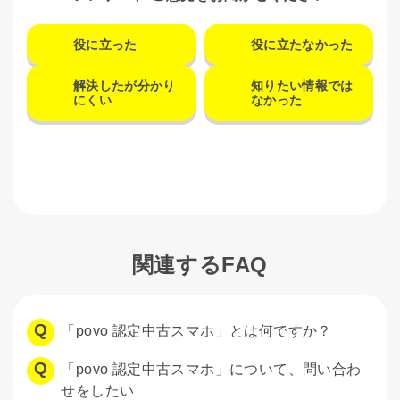
役に立った
役に立たなかった
解決したが分かり
知りたい情報では
にくい
なかった
関連するFAQ
「povo 認定中古スマホ」とは何ですか？
「povo 認定中古スマホ」について、問い合わ
せをしたい