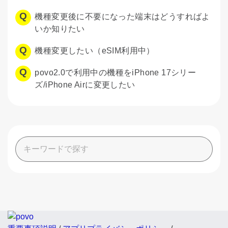
機種変更後に不要になった端末はどうすればよ
いか知りたい
機種変更したい（eSIM利用中）
povo2.0で利用中の機種をiPhone 17シリー
ズ/iPhone Airに変更したい