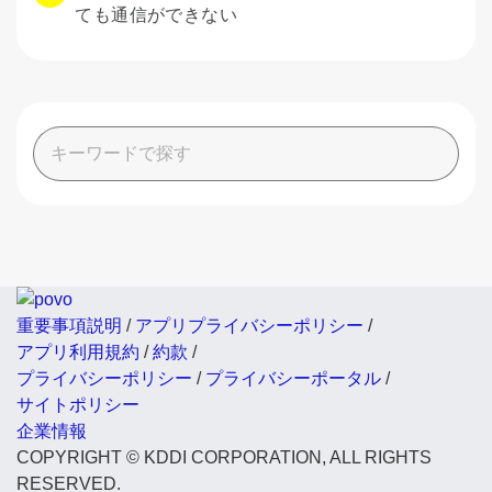
ても通信ができない
重要事項説明
/
アプリプライバシーポリシー
/
アプリ利用規約
/
約款
/
プライバシーポリシー
/
プライバシーポータル
/
サイトポリシー
企業情報
COPYRIGHT © KDDI CORPORATION, ALL RIGHTS
RESERVED.