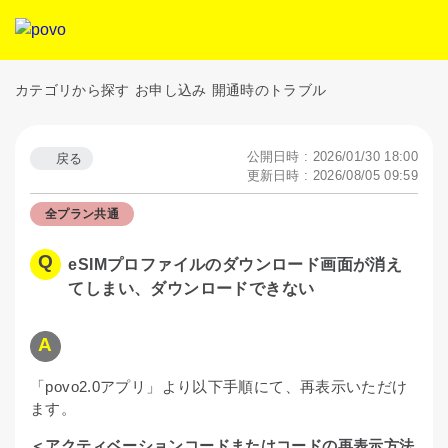
カテゴリから探す
お申し込み
開通時のトラブル
公開日時 : 2026/01/30 18:00
戻る
更新日時 : 2026/08/05 09:59
全プラン共通
eSIMプロファイルのダウンロード画面が消え
てしまい、ダウンロードできない
「povo2.0アプリ」より以下手順にて、再表示いただけ
ます。
＜アクティベーションコードまたはコードの再表示方法