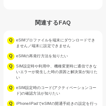
関連するFAQ
eSIMプロファイルを端末にダウンロードでき
ません／端末に設定できません
eSIMの再発行方法を知りたい
SIM設定時や利用中、機種変更時に通信できな
いエラーが発生した時の原因と解決策が知りた
い
eSIM設定時のコード(アクティベーションコー
ド)の確認方法が知りたい
iPhone/iPadでeSIMの開通手続きの設定を行っ