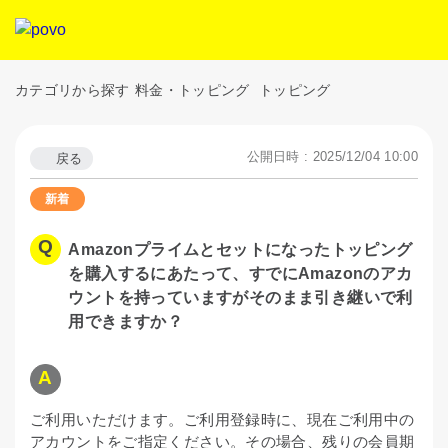
カテゴリから探す
料金・トッピング
トッピング
公開日時 : 2025/12/04 10:00
戻る
Amazonプライムとセットになったトッピング
を購入するにあたって、すでにAmazonのアカ
ウントを持っていますがそのまま引き継いで利
用できますか？
ご利用いただけます。ご利用登録時に、現在ご利用中の
アカウントをご指定ください。その場合、残りの会員期