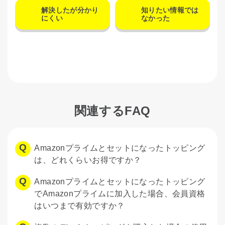
解決したが分かり
知りたい情報では
にくい
なかった
関連するFAQ
Amazonプライムとセットになったトッピング
は、どれくらいお得ですか？
Amazonプライムとセットになったトッピング
でAmazonプライムに加入した場合、会員資格
はいつまで有効ですか？