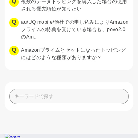
複数のデータトッピングを購入した場合の使用
される優先順位が知りたい
au/UQ mobile/他社での申し込みによりAmazon
プライムの特典を受けている場合も、povo2.0
のAm...
Amazonプライムとセットになったトッピング
にはどのような種類がありますか？