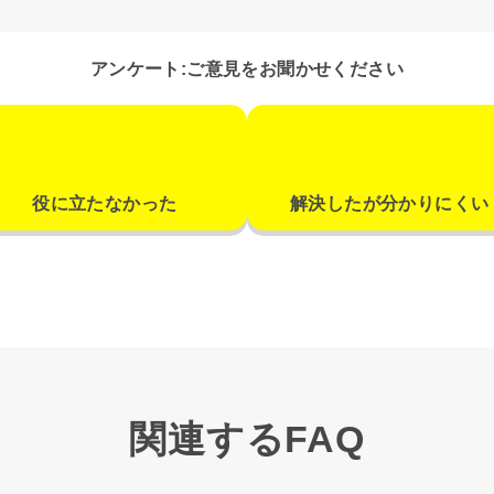
アンケート:ご意見をお聞かせください
役に立たなかった
解決したが分かりにくい
関連するFAQ