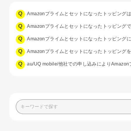
Amazonプライムとセットになったトッピング
Amazonプライムとセットになったトッピング
Amazonプライムとセットになったトッピング
Amazonプライムとセットになったトッピングを
au/UQ mobile/他社での申し込みによりAmaz