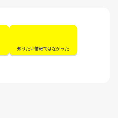
知りたい情報ではなかった