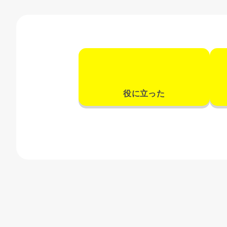
役に立った