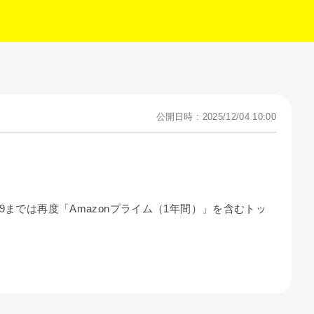
公開日時 : 2025/12/04 10:00
までは再度「Amazonプライム（1年間）」を含むトッ