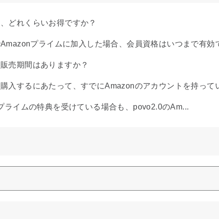
は、どれくらいお得ですか？
でAmazonプライムに加入した場合、会員資格はいつまで有効
に販売期間はありますか？
購入するにあたって、すでにAmazonのアカウントを持っていま
onプライムの特典を受けている場合も、povo2.0のAm...