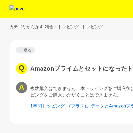
カテゴリから探す
料金・トッピング
トッピング
戻る
Amazonプライムとセットになっ
複数購入はできません。本トッピングをご購入後は、
ピングをご購入いただくことはできません。
1年間トッピング＋(プラス)。データとAmazonプラ