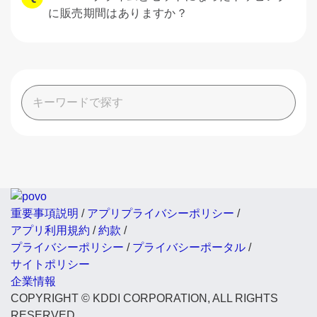
に販売期間はありますか？
重要事項説明
/
アプリプライバシーポリシー
/
アプリ利用規約
/
約款
/
プライバシーポリシー
/
プライバシーポータル
/
サイトポリシー
企業情報
COPYRIGHT © KDDI CORPORATION, ALL RIGHTS
RESERVED.