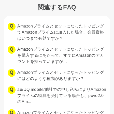
関連するFAQ
Amazonプライムとセットになったトッピング
でAmazonプライムに加入した場合、会員資格
はいつまで有効ですか？
Amazonプライムとセットになったトッピング
を購入するにあたって、すでにAmazonのアカ
ウントを持っていますが...
Amazonプライムとセットになったトッピング
にはどのような種類がありますか？
au/UQ mobile/他社での申し込みによりAmazon
プライムの特典を受けている場合も、povo2.0
のAm...
Amazonプライムとセットになったトッピング