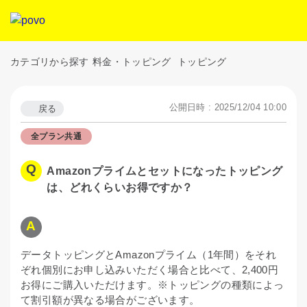
カテゴリから探す
料金・トッピング
トッピング
公開日時 : 2025/12/04 10:00
戻る
全プラン共通
Amazonプライムとセットになったトッピング
は、どれくらいお得ですか？
データトッピングとAmazonプライム（1年間）をそれ
ぞれ個別にお申し込みいただく場合と比べて、2,400円
お得にご購入いただけます。※トッピングの種類によっ
て割引額が異なる場合がございます。