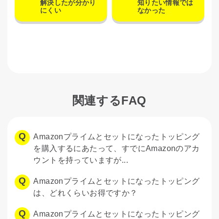
解決したが分かり
知りたい情報では
にくい
なかった
関連するFAQ
Amazonプライムとセットになったトッピング
を購入するにあたって、すでにAmazonのアカ
ウントを持っていますが...
Amazonプライムとセットになったトッピング
は、どれくらいお得ですか？
Amazonプライムとセットになったトッピング