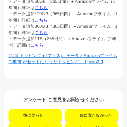
・データ追加60GB（365日間）＋Amazonプライム（1
年間）詳細は
こちら
・データ追加120GB（365日間）＋Amazonプライム（1
年間）詳細は
こちら
・データ追加360GB（365日間）＋Amazonプライム（1
年間）詳細は
こちら
・データ追加1TB（365日間）＋Amazonプライム（1年
間）詳細は
こちら
1年間トッピング＋(プラス)。データとAmazonプライム
(1年間)がセットになったトッピング。 | povo2.0
アンケート:ご意見をお聞かせください
役に立った
役に立たなかった