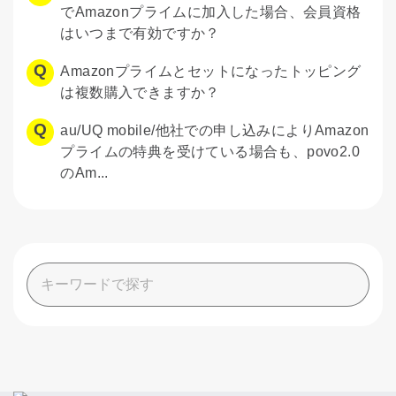
でAmazonプライムに加入した場合、会員資格
はいつまで有効ですか？
Amazonプライムとセットになったトッピング
は複数購入できますか？
au/UQ mobile/他社での申し込みによりAmazon
プライムの特典を受けている場合も、povo2.0
のAm...