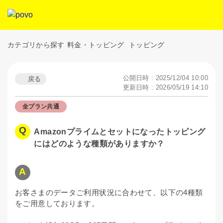
カテゴリから探す
料金・トッピング
トッピング
公開日時 : 2025/12/04 10:00
戻る
更新日時 : 2026/05/19 14:10
全プラン共通
Amazonプライムとセットになったトッピング
にはどのような種類がありますか？
お客さまのデータご利用状況に合わせて、以下の4種類
をご用意しております。