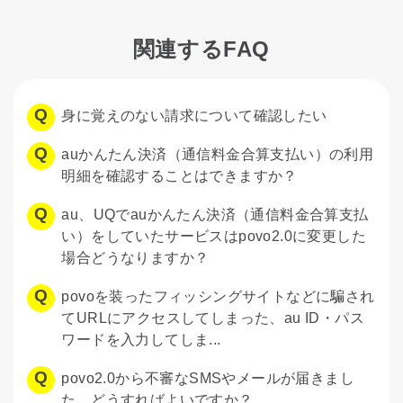
関連するFAQ
身に覚えのない請求について確認したい
auかんたん決済（通信料金合算支払い）の利用
明細を確認することはできますか？
au、UQでauかんたん決済（通信料金合算支払
い）をしていたサービスはpovo2.0に変更した
場合どうなりますか？
povoを装ったフィッシングサイトなどに騙され
てURLにアクセスしてしまった、au ID・パス
ワードを入力してしま...
povo2.0から不審なSMSやメールが届きまし
た。どうすればよいですか？