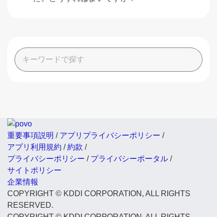
重要事項説明
/
アプリプライバシーポリシー
/
アプリ利用規約
/
約款
/
プライバシーポリシー
/
プライバシーポータル
/
サイトポリシー
企業情報
COPYRIGHT © KDDI CORPORATION, ALL RIGHTS
RESERVED.
COPYRIGHT © KDDI CORPORATION, ALL RIGHTS