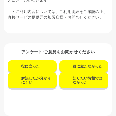
スにメールが届きます。
・ご利用内容については、ご利用明細をご確認の上、
直接サービス提供元の加盟店様へお問合せください。
アンケート:ご意見をお聞かせください
役に立った
役に立たなかった
解決したが分かり
知りたい情報では
にくい
なかった