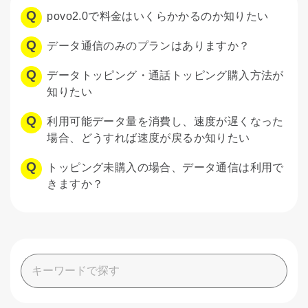
povo2.0で料金はいくらかかるのか知りたい
データ通信のみのプランはありますか？
データトッピング・通話トッピング購入方法が
知りたい
利用可能データ量を消費し、速度が遅くなった
場合、どうすれば速度が戻るか知りたい
トッピング未購入の場合、データ通信は利用で
きますか？