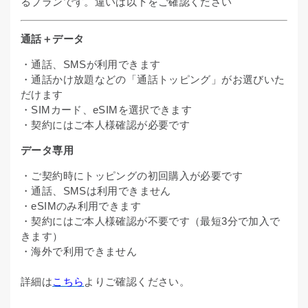
るプランです。違いは以下をご確認ください
通話＋データ
・通話、SMSが利用できます
・通話かけ放題などの「通話トッピング」がお選びいた
だけます
・SIMカード、eSIMを選択できます
・契約にはご本人様確認が必要です
データ専用
・ご契約時にトッピングの初回購入が必要です
・通話、SMSは利用できません
・eSIMのみ利用できます
・契約にはご本人様確認が不要です（最短3分で加入で
きます）
・海外で利用できません
詳細は
こちら
よりご確認ください。