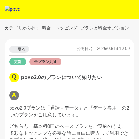
カテゴリから探す
料金・トッピング
プランと料金オプション
公開日時 : 2026/03/18 10:00
戻る
全プラン共通
povo2.0のプランについて知りたい
povo2.0プランは「通話＋データ」と「データ専用」の2
つのプランをご用意しています。
どちらも、基本料0円のベースプランをご契約のうえ、
多彩なトッピングを必要な時に自由に購入して利用でき