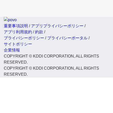
重要事項説明
/
アプリプライバシーポリシー
/
アプリ利用規約
/
約款
/
プライバシーポリシー
/
プライバシーポータル
/
サイトポリシー
企業情報
COPYRIGHT © KDDI CORPORATION, ALL RIGHTS
RESERVED.
COPYRIGHT © KDDI CORPORATION, ALL RIGHTS
RESERVED.