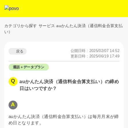
カテゴリから探す
サービス
auかんたん決済（通信料金合算支払
い）
公開日時 : 2025/02/07 14:52
戻る
更新日時 : 2025/06/19 17:49
通話＋データプラン
auかんたん決済（通信料金合算支払い）の締め
日はいつですか？
auかんたん決済（通信料金合算支払い）は毎月月末が締
め日となります。