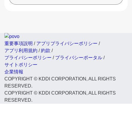
重要事項説明
/
アプリプライバシーポリシー
/
アプリ利用規約
/
約款
/
プライバシーポリシー
/
プライバシーポータル
/
サイトポリシー
企業情報
COPYRIGHT © KDDI CORPORATION, ALL RIGHTS
RESERVED.
COPYRIGHT © KDDI CORPORATION, ALL RIGHTS
RESERVED.