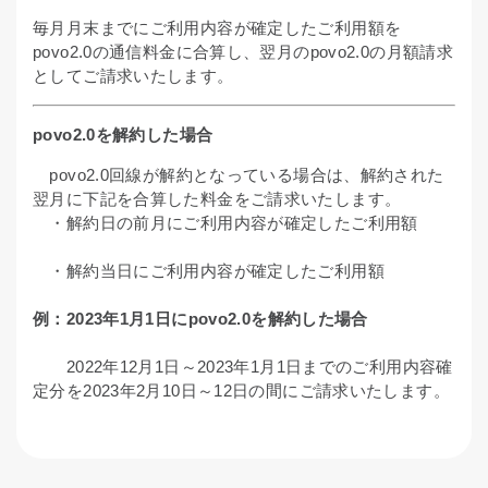
毎月月末までにご利用内容が確定したご利用額を
povo2.0の通信料金に合算し、翌月のpovo2.0の月額請求
としてご請求いたします。
povo2.0を解約した場合
povo2.0回線が解約となっている場合は、解約された
翌月に下記を合算した料金をご請求いたします。
・解約日の前月にご利用内容が確定したご利用額
・解約当日にご利用内容が確定したご利用額
例：2023年1月1日にpovo2.0を解約した場合
2022年12月1日～2023年1月1日までのご利用内容確
定分を2023年2月10日～12日の間にご請求いたします。