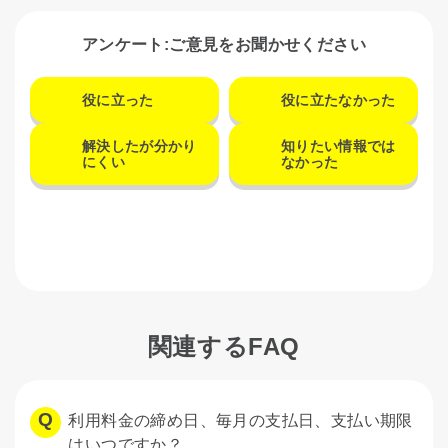
アンケート:ご意見をお聞かせください
役に立った
役に立たなかった
解決したが分かり
知りたい情報では
にくい
なかった
関連するFAQ
利用料金の締め日、毎月の支払日、支払い期限
はいつですか？