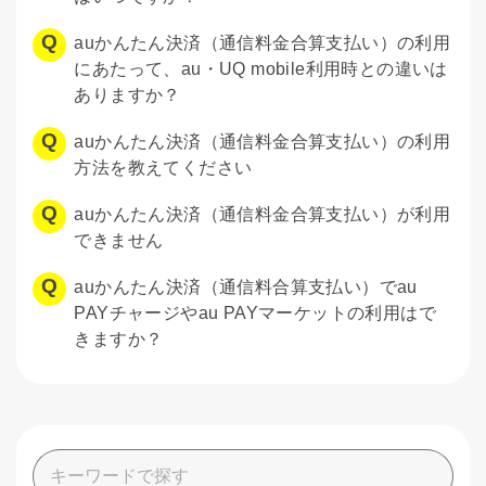
auかんたん決済（通信料金合算支払い）の利用
にあたって、au・UQ mobile利用時との違いは
ありますか？
auかんたん決済（通信料金合算支払い）の利用
方法を教えてください
auかんたん決済（通信料金合算支払い）が利用
できません
auかんたん決済（通信料合算支払い）でau
PAYチャージやau PAYマーケットの利用はで
きますか？