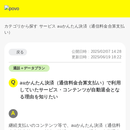
カテゴリから探す
サービス
auかんたん決済（通信料金合算支払
い）
公開日時 : 2025/02/07 14:28
戻る
更新日時 : 2025/06/19 18:22
通話＋データプラン
auかんたん決済（通信料金合算支払い）で利用
していたサービス・コンテンツが自動退会とな
る理由を知りたい
継続支払いのコンテンツ等で、auかんたん決済（通信料