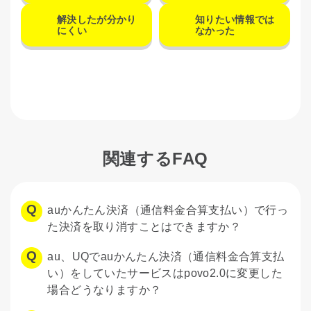
解決したが分かり
知りたい情報では
にくい
なかった
関連するFAQ
auかんたん決済（通信料金合算支払い）で行っ
た決済を取り消すことはできますか？
au、UQでauかんたん決済（通信料金合算支払
い）をしていたサービスはpovo2.0に変更した
場合どうなりますか？