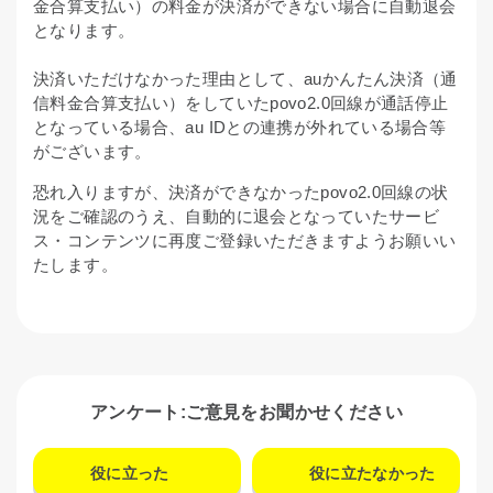
金合算支払い）の料金が決済ができない場合に自動退会
となります。
決済いただけなかった理由として、auかんたん決済（通
信料金合算支払い）をしていたpovo2.0回線が通話停止
となっている場合、au IDとの連携が外れている場合等
がございます。
恐れ入りますが、決済ができなかったpovo2.0回線の状
況をご確認のうえ、自動的に退会となっていたサービ
ス・コンテンツに再度ご登録いただきますようお願いい
たします。
アンケート:ご意見をお聞かせください
役に立った
役に立たなかった