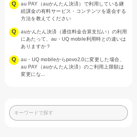
au PAY（auかんたん決済）で利用している継
続課金の有料サービス・コンテンツを退会する
方法を教えてください
auかんたん決済（通信料金合算支払い）の利用
にあたって、au・UQ mobile利用時との違いは
ありますか？
au・UQ mobileからpovo2.0に変更した場合、
au PAY（auかんたん決済）のご利用上限額は
変更にな...