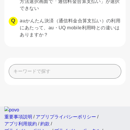
方法選択画面で「通信料金合算支払い」が選択
できない
auかんたん決済（通信料金合算支払い）の利用
にあたって、au・UQ mobile利用時との違いは
ありますか？
重要事項説明
/
アプリプライバシーポリシー
/
アプリ利用規約
/
約款
/