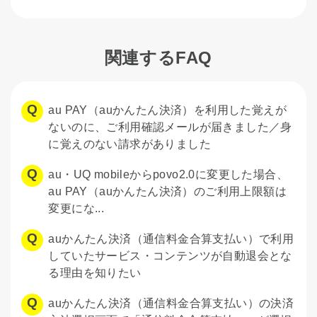
関連するFAQ
au PAY（auかんたん決済）を利用した覚えが
ないのに、ご利用確認メールが届きました／身
に覚えのない請求がありました
au・UQ mobileからpovo2.0に変更した場合、
au PAY（auかんたん決済）のご利用上限額は
変更にな...
auかんたん決済（通信料金合算支払い）で利用
していたサービス・コンテンツが自動退会とな
る理由を知りたい
auかんたん決済（通信料金合算支払い）の決済