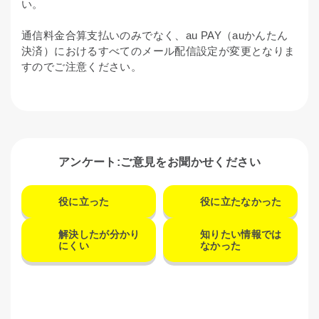
い。
通信料金合算支払いのみでなく、au PAY（auかんたん
決済）におけるすべてのメール配信設定が変更となりま
すのでご注意ください。
アンケート:ご意見をお聞かせください
役に立った
役に立たなかった
解決したが分かり
知りたい情報では
にくい
なかった