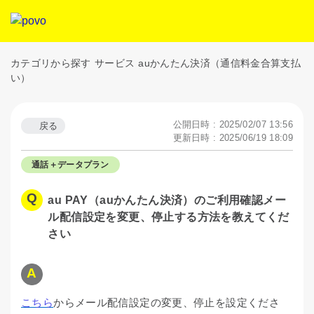
カテゴリから探す
サービス
auかんたん決済（通信料金合算支払
い）
公開日時 : 2025/02/07 13:56
戻る
更新日時 : 2025/06/19 18:09
通話＋データプラン
au PAY（auかんたん決済）のご利用確認メー
ル配信設定を変更、停止する方法を教えてくだ
さい
こちら
からメール配信設定の変更、停止を設定くださ