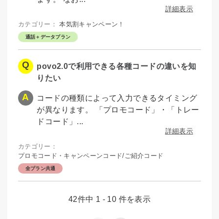
詳細表示
カテゴリー：
本気割キャンペーン！
通話＋データプラン
povo2.0で利用できる各種コードの違いを知
りたい
コードの種類によって入力できるタイミング
が異なります。 「プロモコード」・「トレー
ドコード」...
詳細表示
カテゴリー：
プロモコード・キャンペーンコード/ご紹介コード
全プラン共通
42件中 1 - 10 件を表示