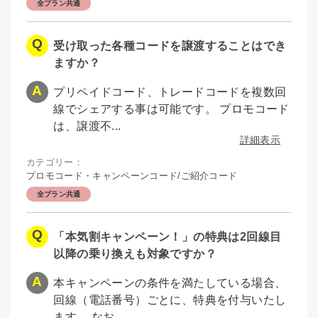
全プラン共通
受け取った各種コードを譲渡することはでき
ますか？
プリペイドコード、トレードコードを複数回
線でシェアする事は可能です。 プロモコード
は、譲渡不...
詳細表示
カテゴリー：
プロモコード・キャンペーンコード/ご紹介コード
全プラン共通
「本気割キャンペーン！」の特典は2回線目
以降の乗り換えも対象ですか？
本キャンペーンの条件を満たしている場合、
回線（電話番号）ごとに、特典を付与いたし
ます。 なお...