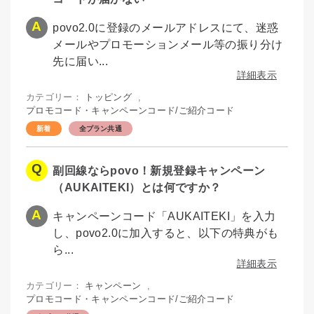
povo2.0に登録のメールアドレスにて、迷惑
メールやプロモーションメール等の振り分け
先に届い...
詳細表示
カテゴリー：
トッピング
,
プロモコード・キャンペーンコード/ご紹介コード
全プラン共通
副回線ならpovo！新規登録キャンペーン
（AUKAITEKI）とは何ですか？
キャンペーンコード「AUKAITEKI」を入力
し、povo2.0に加入すると、以下の特典がも
ら...
詳細表示
カテゴリー：
キャンペーン
,
プロモコード・キャンペーンコード/ご紹介コード