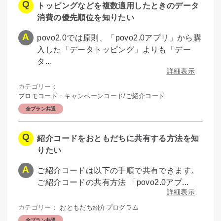
トッピングなどを複数適用したときのデータ
消費の優先順位を知りたい
povo2.0では原則、「povo2.0アプリ」から購
入した「データトッピング」よりも「デー
タ...
詳細表示
カテゴリー：
プロモコード・キャンペーンコード/ご紹介コード
全プラン共通
紹介コードをおともだちに共有する方法を知
りたい
ご紹介コードは以下の手順で共有できます。
ご紹介コードの共有方法 「povo2.0アプ...
詳細表示
カテゴリー：
おともだち紹介プログラム
全プラン共通