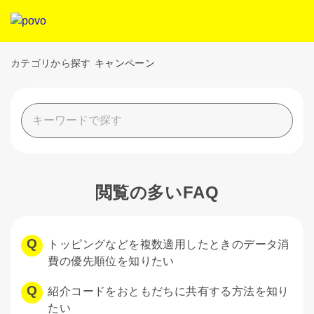
カテゴリから探す
キャンペーン
閲覧の多いFAQ
トッピングなどを複数適用したときのデータ消
費の優先順位を知りたい
紹介コードをおともだちに共有する方法を知り
たい