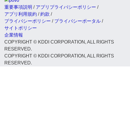
重要事項説明
/
アプリプライバシーポリシー
/
アプリ利用規約
/
約款
/
プライバシーポリシー
/
プライバシーポータル
/
サイトポリシー
企業情報
COPYRIGHT © KDDI CORPORATION, ALL RIGHTS
RESERVED.
COPYRIGHT © KDDI CORPORATION, ALL RIGHTS
RESERVED.