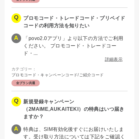
プロモコード・トレードコード・プリペイド
コードの利用方法を知りたい
「povo2.0アプリ」より以下の方法でご利用
ください。 プロモコード・トレードコー
ド・...
詳細表示
カテゴリー：
プロモコード・キャンペーンコード/ご紹介コード
全プラン共通
新規登録キャンペーン
（2MAIME,AUKAITEKI）の特典はいつ届き
ますか？
特典は、SIM有効化後すぐにお届けいたしま
す。受け取り方法については下記をご確認く