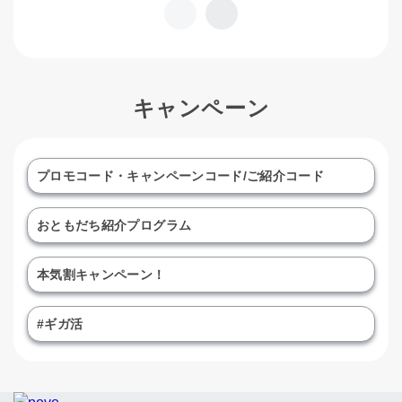
キャンペーン
プロモコード・キャンペーンコード/ご紹介コード
おともだち紹介プログラム
本気割キャンペーン！
#ギガ活