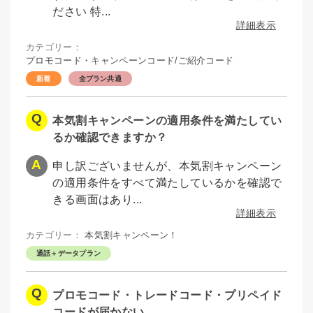
ださい 特...
詳細表示
カテゴリー：
プロモコード・キャンペーンコード/ご紹介コード
全プラン共通
本気割キャンペーンの適用条件を満たしてい
るか確認できますか？
申し訳ございませんが、本気割キャンペーン
の適用条件をすべて満たしているかを確認で
きる画面はあり...
詳細表示
カテゴリー：
本気割キャンペーン！
通話＋データプラン
プロモコード・トレードコード・プリペイド
コードが届かない