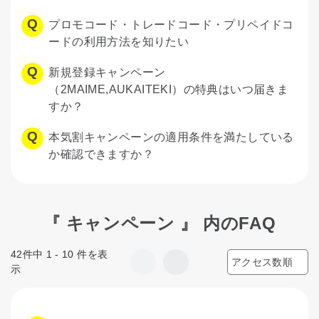
プロモコード・トレードコード・プリペイドコ
ードの利用方法を知りたい
新規登録キャンペーン
（2MAIME,AUKAITEKI）の特典はいつ届きま
すか？
本気割キャンペーンの適用条件を満たしている
か確認できますか？
『 キャンペーン 』 内のFAQ
42件中 1 - 10 件を表
示