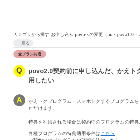
カテゴリから探す
お申し込み
povoへの変更（au・povo1.0・
戻る
全プラン共通
povo2.0契約前に申し込んだ、か
用したい
かえトクプログラム・スマホトクするプログラムをご
ただけます。
特典を利用される場合は契約中のプログラムの特典
各種プログラムの特典適用条件は
こちら