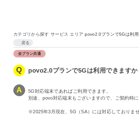
カテゴリから探す
サービス
エリア
povo2.0プランで5Gは利用で
戻る
全プラン共通
povo2.0プランで5Gは利用できますか
5G対応端末であればご利用できます。
別途、povo対応端末もございますので、ご契約時
※2025年3月現在、5G（SA）には対応しておりま