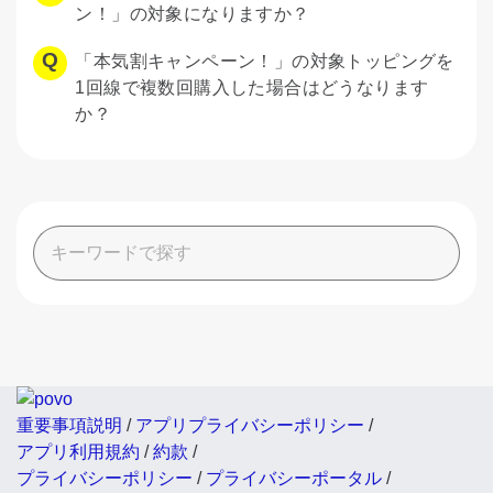
ン！」の対象になりますか？
「本気割キャンペーン！」の対象トッピングを
1回線で複数回購入した場合はどうなります
か？
重要事項説明
/
アプリプライバシーポリシー
/
アプリ利用規約
/
約款
/
プライバシーポリシー
/
プライバシーポータル
/