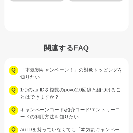
関連するFAQ
「本気割キャンペーン！」の対象トッピングを
知りたい
1つのau IDを複数のpovo2.0回線と紐づけるこ
とはできますか？
キャンペーンコード/紹介コード/エントリーコ
ードの利用方法を知りたい
au IDを持っていなくても「本気割キャンペー