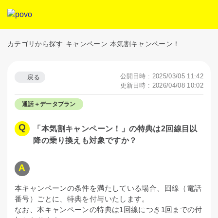
カテゴリから探す
キャンペーン
本気割キャンペーン！
公開日時 : 2025/03/05 11:42
戻る
更新日時 : 2026/04/08 10:02
通話＋データプラン
「本気割キャンペーン！」の特典は2回線目以
降の乗り換えも対象ですか？
本キャンペーンの条件を満たしている場合、回線（電話
番号）ごとに、特典を付与いたします。
なお、本キャンペーンの特典は1回線につき1回までの付