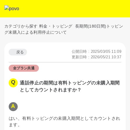
カテゴリから探す
料金・トッピング
長期間(180日間)トッピン
グ未購入による利用停止について
公開日時 : 2025/03/05 11:09
戻る
更新日時 : 2026/05/21 10:37
全プラン共通
通話停止の期間は有料トッピングの未購入期間
としてカウントされますか？
はい、有料トッピングの未購入期間としてカウントされ
ます。