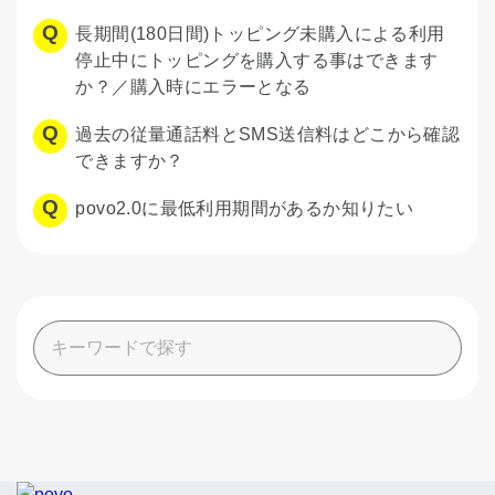
長期間(180日間)トッピング未購入による利用
停止中にトッピングを購入する事はできます
か？／購入時にエラーとなる
過去の従量通話料とSMS送信料はどこから確認
できますか？
povo2.0に最低利用期間があるか知りたい