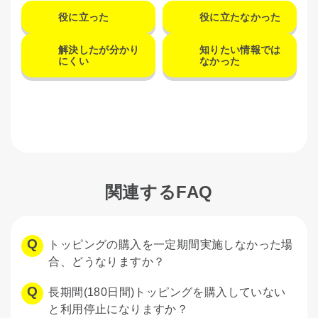
役に立った
役に立たなかった
解決したが分かり
知りたい情報では
にくい
なかった
関連するFAQ
トッピングの購入を一定期間実施しなかった場
合、どうなりますか？
長期間(180日間)トッピングを購入していない
と利用停止になりますか？