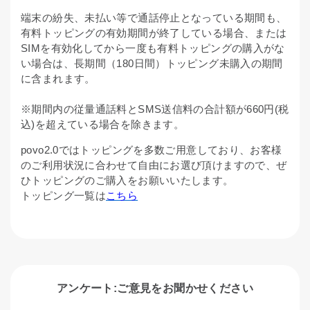
端末の紛失、未払い等で通話停止となっている期間も、
有料トッピングの有効期間が終了している場合、または
SIMを有効化してから一度も有料トッピングの購入がな
い場合は、長期間（180日間）トッピング未購入の期間
に含まれます。
※期間内の従量通話料とSMS送信料の合計額が660円(税
込)を超えている場合を除きます。
povo2.0ではトッピングを多数ご用意しており、お客様
のご利用状況に合わせて自由にお選び頂けますので、ぜ
ひトッピングのご購入をお願いいたします。
トッピング一覧は
こちら
アンケート:ご意見をお聞かせください