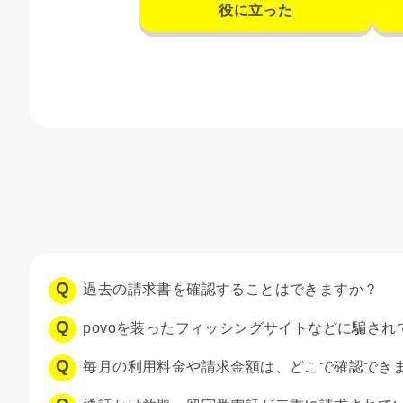
役に立った
過去の請求書を確認することはできますか？
povoを装ったフィッシングサイトなどに騙されて
毎月の利用料金や請求金額は、どこで確認でき