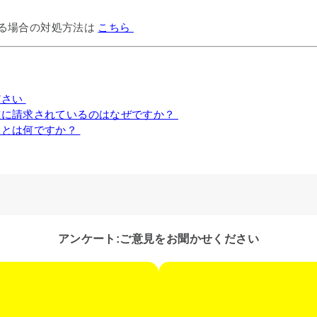
ある場合の対処方法は
こちら
ださい
重に請求されているのはなぜですか？
」とは何ですか？
アンケート:ご意見をお聞かせください