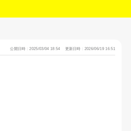
公開日時 : 2025/03/04 18:54
更新日時 : 2026/06/19 16:51