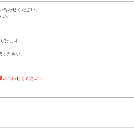
問い合わせください。
さい。
ただけます。
認ください。
問い合わせください。