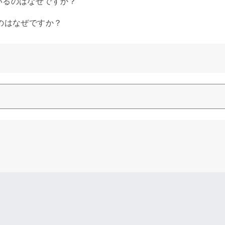
いるのはなぜですか？
のはなぜですか？