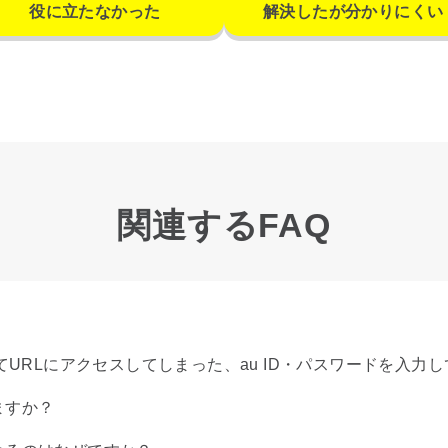
役に立たなかった
解決したが分かりにくい
関連するFAQ
URLにアクセスしてしまった、au ID・パスワードを入力して
ますか？