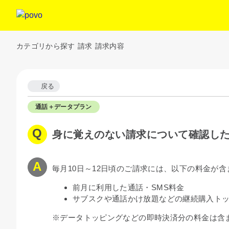
カテゴリから探す
請求
請求内容
戻る
通話＋データプラン
身に覚えのない請求について確認し
毎月10日～12日頃のご請求には、以下の料金が含
前月に利用した通話・SMS料金
サブスクや通話かけ放題などの継続購入ト
※データトッピングなどの即時決済分の料金は含