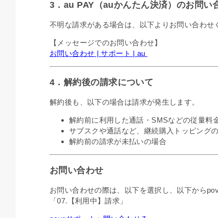
3．au PAY（auかんたん決済）のお問い
不明な請求がある場合は、以下よりお問い合わせ
【メッセージでのお問い合わせ】
お問い合わせ | サポート | au
4．解約後の請求について
解約後も、以下の場合は請求が発生します。
解約前に利用した通話・SMSなどの従量料
サブスクや通話など、継続購入トッピング
解約前の請求が未払いの場合
お問い合わせ
お問い合わせの際は、以下を選択し、以下からpo
「07.【利用中】請求」