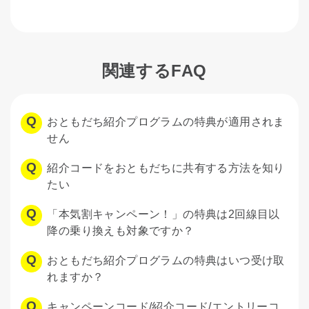
関連するFAQ
おともだち紹介プログラムの特典が適用されま
せん
紹介コードをおともだちに共有する方法を知り
たい
「本気割キャンペーン！」の特典は2回線目以
降の乗り換えも対象ですか？
おともだち紹介プログラムの特典はいつ受け取
れますか？
キャンペーンコード/紹介コード/エントリーコ