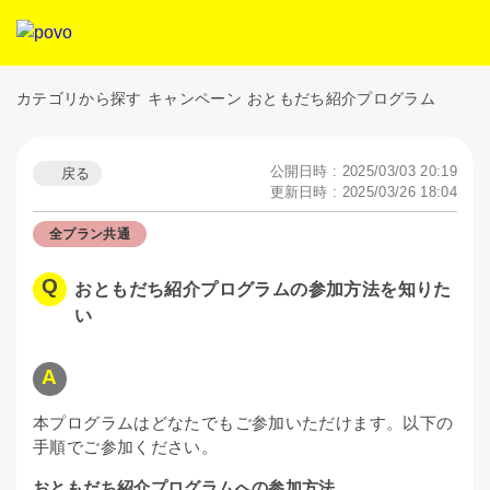
カテゴリから探す
キャンペーン
おともだち紹介プログラム
公開日時 : 2025/03/03 20:19
戻る
更新日時 : 2025/03/26 18:04
全プラン共通
おともだち紹介プログラムの参加方法を知りた
い
本プログラムはどなたでもご参加いただけます。以下の
手順でご参加ください。
おともだち紹介プログラムへの参加方法