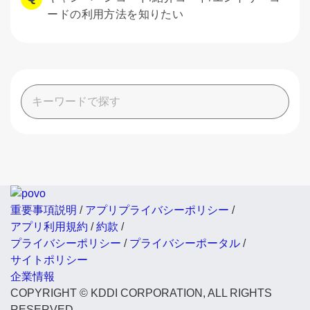
ードの利用方法を知りたい
重要事項説明
/
アプリプライバシーポリシー
/
アプリ利用規約
/
約款
/
プライバシーポリシー
/
プライバシーポータル
/
サイトポリシー
企業情報
COPYRIGHT © KDDI CORPORATION, ALL RIGHTS
RESERVED.