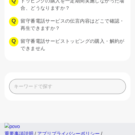
トッピングの購入を一定期間実施しなかった場
合、どうなりますか？
留守番電話サービスの伝言内容はどこで確認・
再生できますか？
留守番電話サービストッピングの購入・解約が
できません
重要事項説明
/
アプリプライバシーポリシー
/