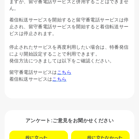
ますが、留守番電話サービスと併用することはできませ
ん。
着信転送サービスを開始すると留守番電話サービスは停
止され、留守番電話サービスを開始すると着信転送サー
ビスは停止されます。
停止されたサービスを再度利用したい場合は、特番発信
により開始設定することで利用できます。
発信方法につきましては以下をご確認ください。
留守番電話サービスは
こちら
着信転送サービスは
こちら
アンケート:ご意見をお聞かせください
役に立った
役に立たなかった