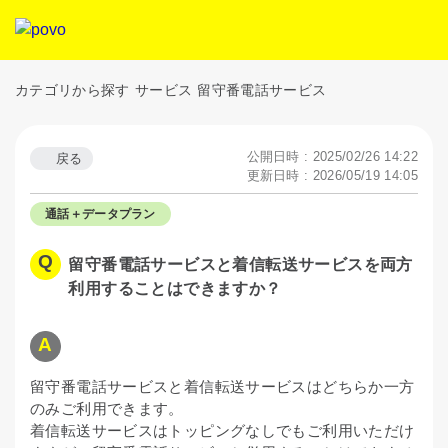
カテゴリから探す
サービス
留守番電話サービス
公開日時 : 2025/02/26 14:22
戻る
更新日時 : 2026/05/19 14:05
通話＋データプラン
留守番電話サービスと着信転送サービスを両方
利用することはできますか？
留守番電話サービスと着信転送サービスはどちらか一方
のみご利用できます。
着信転送サービスはトッピングなしでもご利用いただけ