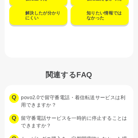
解決したが分かり
知りたい情報では
にくい
なかった
関連するFAQ
povo2.0で留守番電話・着信転送サービスは利
用できますか？
留守番電話サービスを一時的に停止することは
できますか？