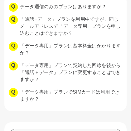
データ通信のみのプランはありますか？
「通話+データ」プランを利用中ですが、同じ
メールアドレスで「データ専用」プランを申し
込むことはできますか？
「データ専用」プランは基本料金はかかります
か？
「データ専用」プランで契約した回線を後から
「通話＋データ」プランに変更することはでき
ますか？
「データ専用」プランでSIMカードは利用でき
ますか？