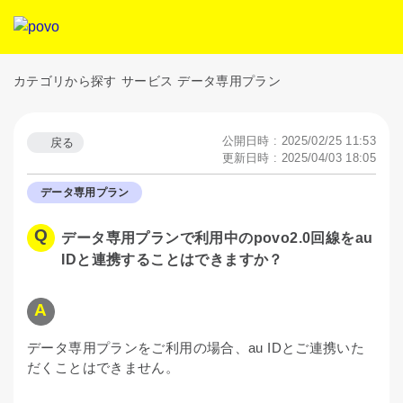
カテゴリから探す
サービス
データ専用プラン
公開日時 : 2025/02/25 11:53
戻る
更新日時 : 2025/04/03 18:05
データ専用プラン
データ専用プランで利用中のpovo2.0回線をau
IDと連携することはできますか？
データ専用プランをご利用の場合、au IDとご連携いた
だくことはできません。