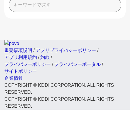
重要事項説明
/
アプリプライバシーポリシー
/
アプリ利用規約
/
約款
/
プライバシーポリシー
/
プライバシーポータル
/
サイトポリシー
企業情報
COPYRIGHT © KDDI CORPORATION, ALL RIGHTS
RESERVED.
COPYRIGHT © KDDI CORPORATION, ALL RIGHTS
RESERVED.