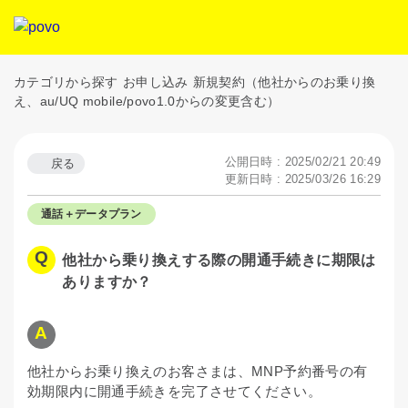
カテゴリから探す
お申し込み
新規契約（他社からのお乗り換
え、au/UQ mobile/povo1.0からの変更含む）
公開日時 : 2025/02/21 20:49
戻る
更新日時 : 2025/03/26 16:29
通話＋データプラン
他社から乗り換えする際の開通手続きに期限は
ありますか？
他社からお乗り換えのお客さまは、MNP予約番号の有
効期限内に開通手続きを完了させてください。