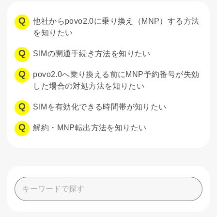
他社からpovo2.0に乗り換え（MNP）する方法
を知りたい
SIMの開通手続き方法を知りたい
povo2.0へ乗り換える前にMNP予約番号が失効
した場合の対処方法を知りたい
SIMを有効化できる時間帯が知りたい
解約・MNP転出方法を知りたい