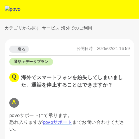
カテゴリから探す
サービス
海外でのご利用
公開日時 : 2025/02/21 16:59
戻る
通話＋データプラン
海外でスマートフォンを紛失してしまいまし
た。通話を停止することはできますか？
povoサポートにて承ります。
恐れ入りますが
povoサポート
までお問い合わせくださ
い。