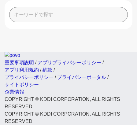
重要事項説明
/
アプリプライバシーポリシー
/
アプリ利用規約
/
約款
/
プライバシーポリシー
/
プライバシーポータル
/
サイトポリシー
企業情報
COPYRIGHT © KDDI CORPORATION, ALL RIGHTS
RESERVED.
COPYRIGHT © KDDI CORPORATION, ALL RIGHTS
RESERVED.