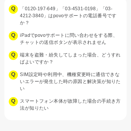
「0120-197-649」「03-4531-0198」「03-
4212-3840」はpovoサポートの電話番号です
か？
iPadでpovoサポートに問い合わせをする際、
チャットの送信ボタンが表示されません
端末を盗難・紛失してしまった場合、どうすれ
ばよいですか？
SIM設定時や利用中、機種変更時に通信できな
いエラーが発生した時の原因と解決策が知りた
い
スマートフォン本体が故障した場合の手続き方
法が知りたい