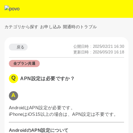
カテゴリから探す
お申し込み
開通時のトラブル
公開日時 : 2025/02/21 16:30
戻る
更新日時 : 2026/05/20 16:18
全プラン共通
APN設定は必要ですか？
AndroidはAPN設定が必要です。
iPhoneはiOS15以上の場合は、APN設定は不要です。
AndroidのAPN設定について