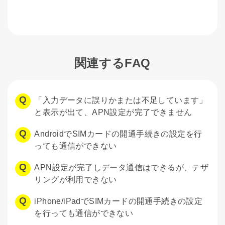
関連するFAQ
「入力データに誤りかまたは不足しています」
と表示が出て、APN設定が完了できません
AndroidでSIMカードの開通手続きの設定を行
っても通信ができない
APN設定が完了しデータ通信はできるが、テザ
リングが利用できない
iPhone/iPadでSIMカードの開通手続きの設定
を行っても通信ができない