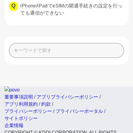
iPhone/iPadでeSIMの開通手続きの設定を行っ
ても通信ができない
重要事項説明
/
アプリプライバシーポリシー
/
アプリ利用規約
/
約款
/
プライバシーポリシー
/
プライバシーポータル
/
サイトポリシー
企業情報
COPYRIGHT © KDDI CORPORATION, ALL RIGHTS