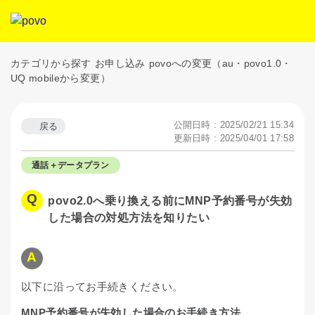
カテゴリから探す
お申し込み
povoへの変更（au・povo1.0・
UQ mobileから変更）
公開日時 : 2025/02/21 15:34
戻る
更新日時 : 2025/04/01 17:58
通話＋データプラン
povo2.0へ乗り換える前にMNP予約番号が失効
した場合の対処方法を知りたい
以下に沿ってお手続きください。
MNP予約番号が失効した場合のお手続き方法