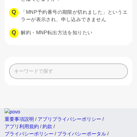
「MNP予約番号の期限が切れました」というエ
ラーが表示され、申し込みできません
解約・MNP転出方法を知りたい
重要事項説明
/
アプリプライバシーポリシー
/
アプリ利用規約
/
約款
/
プライバシーポリシー
/
プライバシーポータル
/