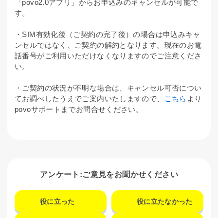
「povo2.0アプリ」からお申込みのキャンセルが可能で
す。
・SIM有効化後（ご契約の完了後）の場合は申込みキャ
ンセルではなく、ご契約の解約となります。現在のお電
話番号がご利用いただけなくなりますのでご注意くださ
い。
・ご契約の状況が不明な場合は、キャンセル可否につい
てお調べしたうえでご案内いたしますので、
こちら
より
povoサポートまでお問合せください。
アンケート:ご意見をお聞かせください
役に立った
役に立たなかった