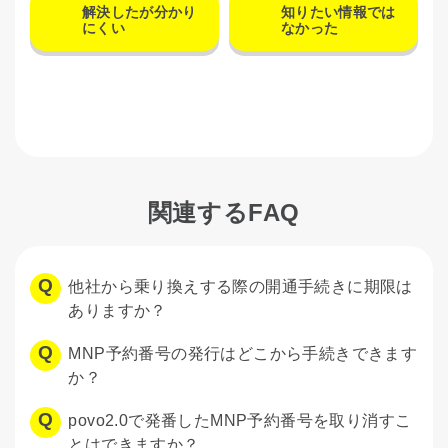
解決したが分かり
知りたい情報では
にくい
なかった
関連するFAQ
他社から乗り換えする際の開通手続きに期限は
ありますか？
MNP予約番号の発行はどこから手続きできます
か？
povo2.0で発番したMNP予約番号を取り消すこ
とはできますか？