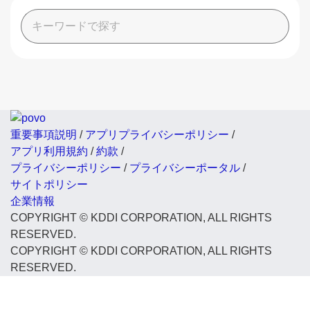
重要事項説明
/
アプリプライバシーポリシー
/
アプリ利用規約
/
約款
/
プライバシーポリシー
/
プライバシーポータル
/
サイトポリシー
企業情報
COPYRIGHT © KDDI CORPORATION, ALL RIGHTS
RESERVED.
COPYRIGHT © KDDI CORPORATION, ALL RIGHTS
RESERVED.