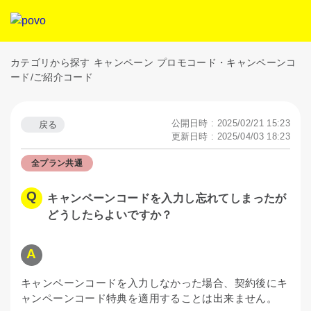
カテゴリから探す
キャンペーン
プロモコード・キャンペーンコ
ード/ご紹介コード
公開日時 : 2025/02/21 15:23
戻る
更新日時 : 2025/04/03 18:23
全プラン共通
キャンペーンコードを入力し忘れてしまったが
どうしたらよいですか？
キャンペーンコードを入力しなかった場合、契約後にキ
ャンペーンコード特典を適用することは出来ません。