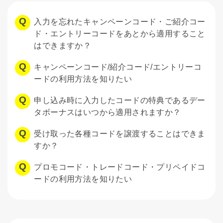
入力を忘れたキャンペーンコード・ご紹介コー
ド・エントリーコードをあとから適用すること
はできますか？
キャンペーンコード/紹介コード/エントリーコ
ードの利用方法を知りたい
申し込み時に入力したコードの特典であるデー
タボーナスはいつから適用されますか？
受け取った各種コードを譲渡することはできま
すか？
プロモコード・トレードコード・プリペイドコ
ードの利用方法を知りたい