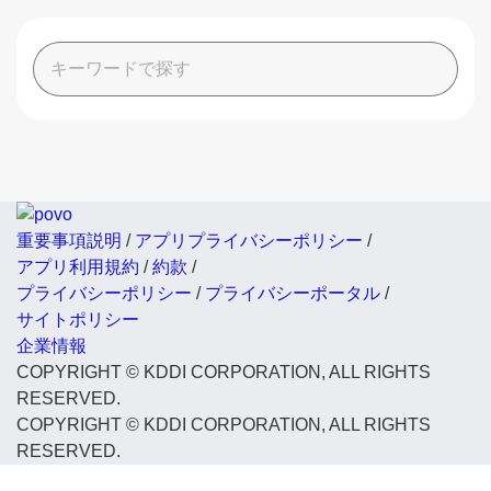
重要事項説明
/
アプリプライバシーポリシー
/
アプリ利用規約
/
約款
/
プライバシーポリシー
/
プライバシーポータル
/
サイトポリシー
企業情報
COPYRIGHT © KDDI CORPORATION, ALL RIGHTS
RESERVED.
COPYRIGHT © KDDI CORPORATION, ALL RIGHTS
RESERVED.