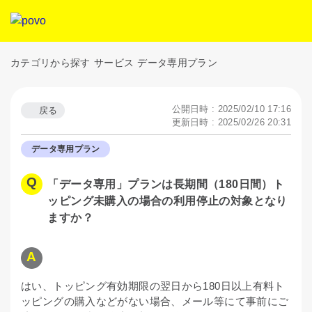
カテゴリから探す
サービス
データ専用プラン
公開日時 : 2025/02/10 17:16
戻る
更新日時 : 2025/02/26 20:31
データ専用プラン
「データ専用」プランは長期間（180日間）ト
ッピング未購入の場合の利用停止の対象となり
ますか？
はい、トッピング有効期限の翌日から180日以上有料ト
ッピングの購入などがない場合、メール等にて事前にご