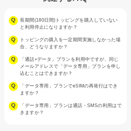
長期間(180日間)トッピングを購入していない
と利用停止になりますか？
トッピングの購入を一定期間実施しなかった場
合、どうなりますか？
「通話+データ」プランを利用中ですが、同じ
メールアドレスで「データ専用」プランを申し
込むことはできますか？
「データ専用」プランでeSIMの再発行はでき
ますか？
「データ専用」プランは通話・SMSの利用はで
きますか？