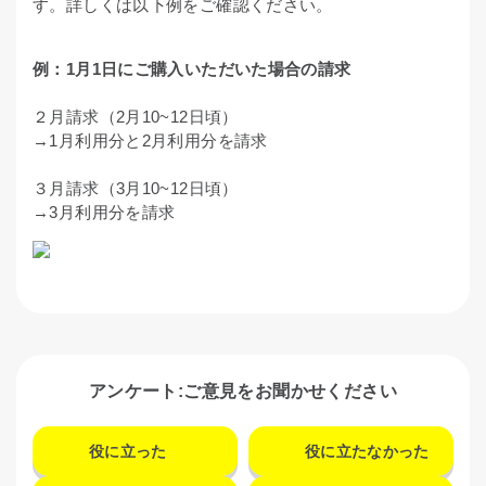
す。詳しくは以下例をご確認ください。
例：1月1日にご購入いただいた場合の請求
２月請求（2月10~12日頃）
→1月利用分と2月利用分を請求
３月請求（3月10~12日頃）
→3月利用分を請求
アンケート:ご意見をお聞かせください
役に立った
役に立たなかった