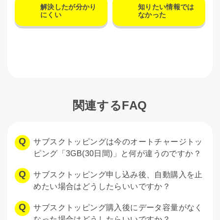
解決したが分かり
知りたい情報では
にくい
なかった
関連するFAQ
サブスクトッピングは今のオートチャージトッ
ピング「3GB(30日間)」と何が違うのですか？
サブスクトッピング申し込み後、自動購入を止
めたい場合はどうしたらいいですか？
サブスクトッピング購入後にデータ容量がなく
なった場合はどうしたらいいですか？