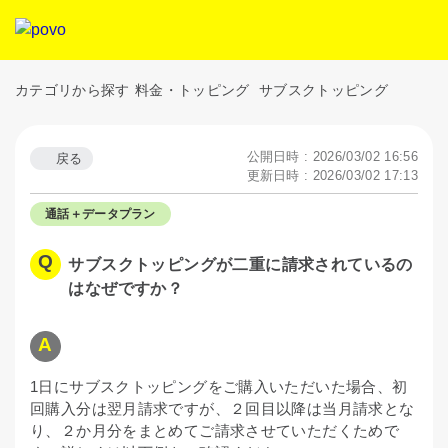
カテゴリから探す
料金・トッピング
サブスクトッピング
公開日時 : 2026/03/02 16:56
戻る
更新日時 : 2026/03/02 17:13
通話＋データプラン
サブスクトッピングが二重に請求されているの
はなぜですか？
1日にサブスクトッピングをご購入いただいた場合、初
回購入分は翌月請求ですが、２回目以降は当月請求とな
り、２か月分をまとめてご請求させていただくためで