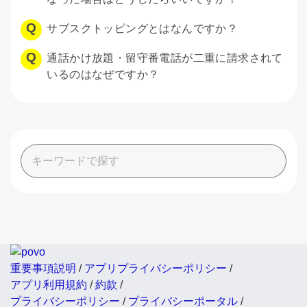
サブスクトッピングとはなんですか？
通話かけ放題・留守番電話が二重に請求されて
いるのはなぜですか？
重要事項説明
/
アプリプライバシーポリシー
/
アプリ利用規約
/
約款
/
プライバシーポリシー
/
プライバシーポータル
/