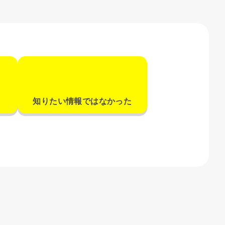
知りたい情報ではなかった