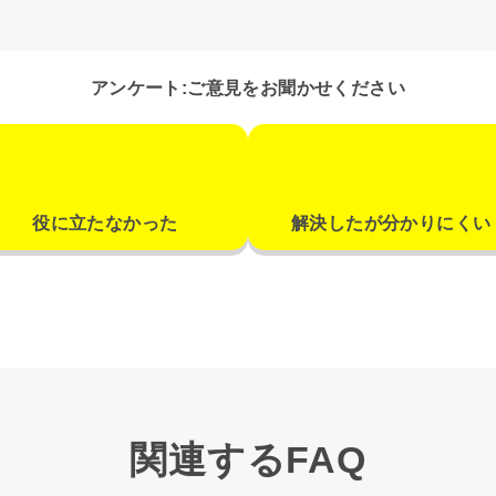
アンケート:ご意見をお聞かせください
役に立たなかった
解決したが分かりにくい
関連するFAQ