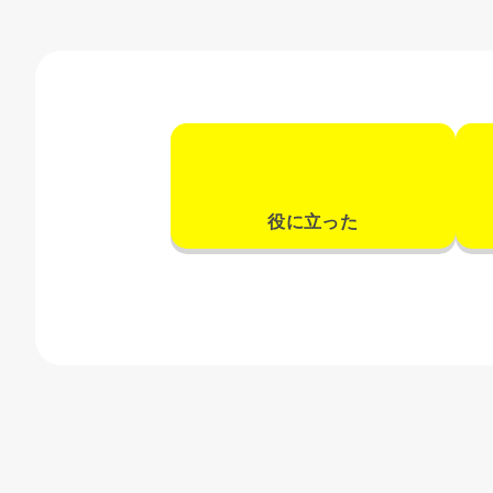
役に立った