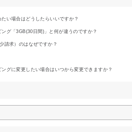
めたい場合はどうしたらいいですか？
グ「3GB(30日間)」と何が違うのですか？
過少請求）のはなぜですか？
ピングに変更したい場合はいつから変更できますか？