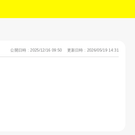
公開日時 : 2025/12/16 09:50
更新日時 : 2026/05/19 14:31