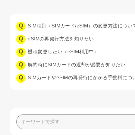
SIM種別（SIMカード/eSIM）の変更方法につ
eSIMの再発行方法を知りたい
機種変更したい（eSIM利用中）
解約時にSIMカードの返却が必要か知りたい
SIMカードやeSIMの再発行にかかる手数料に