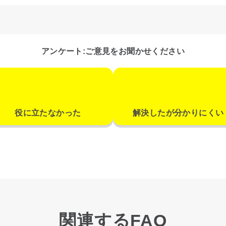
アンケート:ご意見をお聞かせください
役に立たなかった
解決したが分かりにくい
関連するFAQ