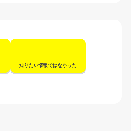
知りたい情報ではなかった