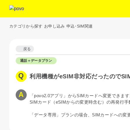
カテゴリから探す
お申し込み
申込･SIM関連
戻る
通話＋データプラン
利用機種がeSIM非対応だったのでS
「povo2.0アプリ」からSIMカードへ変更できま
SIMカード（eSIMからの変更時含む）の再発行手数
「データ専用」プランの場合、SIMカードへの