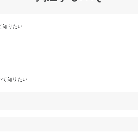
いて知りたい
ついて知りたい