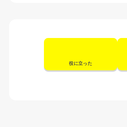
役に立った