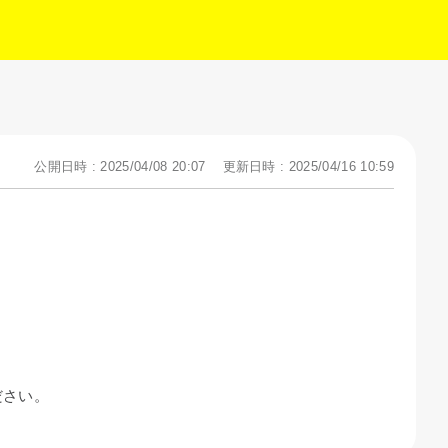
公開日時 : 2025/04/08 20:07
更新日時 : 2025/04/16 10:59
ださい。