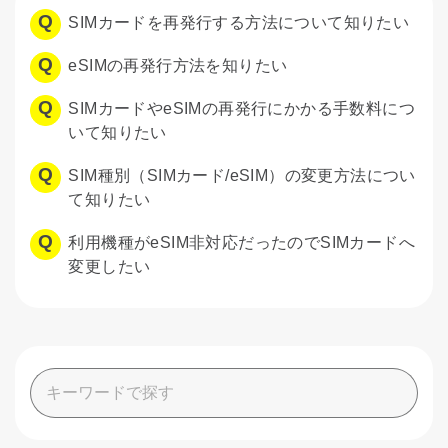
SIMカードを再発行する方法について知りたい
eSIMの再発行方法を知りたい
SIMカードやeSIMの再発行にかかる手数料につ
いて知りたい
SIM種別（SIMカード/eSIM）の変更方法につい
て知りたい
利用機種がeSIM非対応だったのでSIMカードへ
変更したい