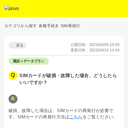
カテゴリから探す
各種手続き
SIM再発行
公開日時 : 2025/04/08 20:00
戻る
更新日時 : 2025/04/16 14:40
通話＋データプラン
SIMカードが破損・故障した場合、どうしたら
いいですか？
破損、故障した場合は、SIMカードの再発行が必要で
す。SIMカードの再発行方法は
こちら
をご覧ください。