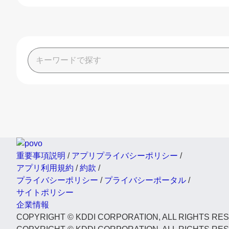
重要事項説明
/
アプリプライバシーポリシー
/
アプリ利用規約
/
約款
/
プライバシーポリシー
/
プライバシーポータル
/
サイトポリシー
企業情報
COPYRIGHT © KDDI CORPORATION, ALL RIGHTS RE