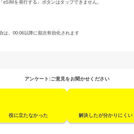
る」「eSIMを発行する」ボタンはタップできません。
場合は、00:06以降に順次有効化されます
アンケート:ご意見をお聞かせください
役に立たなかった
解決したが分かりにくい