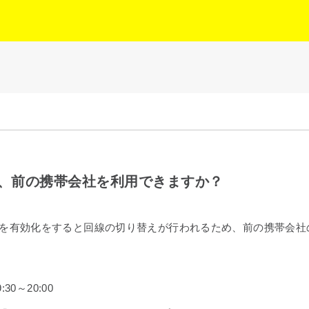
の間、前の携帯会社を利用できますか？
Mカードを有効化をすると回線の切り替えが行われるため、前の携帯
30～20:00