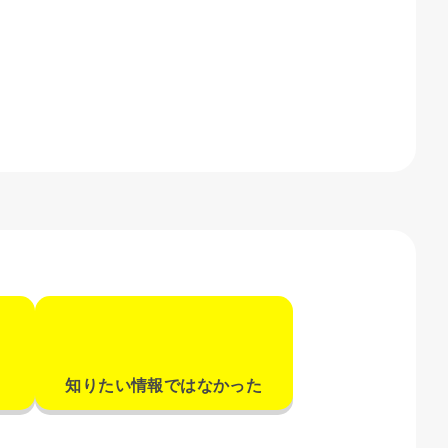
知りたい情報ではなかった