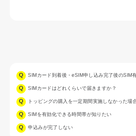
SIMカード到着後・eSIM申し込み完了後のSI
SIMカードはどれくらいで届きますか？
トッピングの購入を一定期間実施しなかった場
SIMを有効化できる時間帯が知りたい
申込みが完了しない