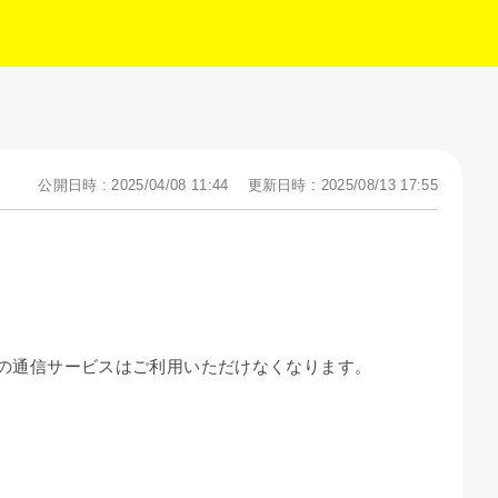
公開日時 : 2025/04/08 11:44
更新日時 : 2025/08/13 17:55
会社の通信サービスはご利用いただけなくなります。