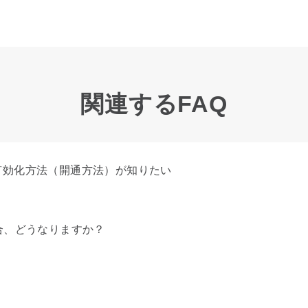
関連するFAQ
M有効化方法（開通方法）が知りたい
合、どうなりますか？