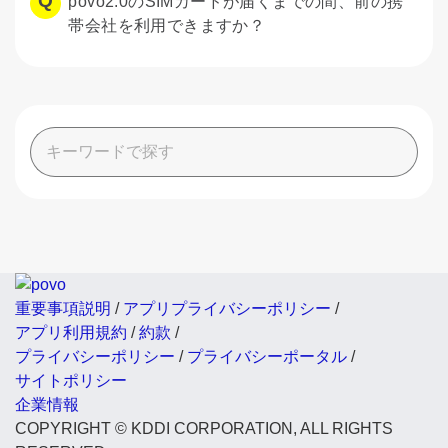
povo2.0のSIMカードが届くまでの間、前の携
帯会社を利用できますか？
重要事項説明
/
アプリプライバシーポリシー
/
アプリ利用規約
/
約款
/
プライバシーポリシー
/
プライバシーポータル
/
サイトポリシー
企業情報
COPYRIGHT © KDDI CORPORATION, ALL RIGHTS