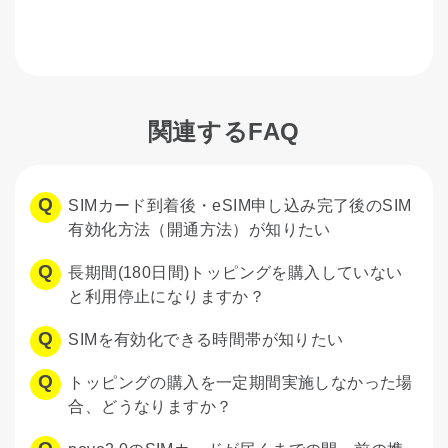
関連するFAQ
SIMカード到着後・eSIM申し込み完了後のSIM
有効化方法（開通方法）が知りたい
長期間(180日間)トッピングを購入していない
と利用停止になりますか？
SIMを有効化できる時間帯が知りたい
トッピングの購入を一定期間実施しなかった場
合、どうなりますか？