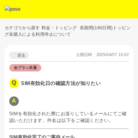
カテゴリから探す
料金・トッピング
長期間(180日間)トッピン
グ未購入による利用停止について
公開日時 : 2025/04/07 16:02
戻る
全プラン共通
SIM有効化日の確認方法が知りたい
SIMを有効化された際にお送りしているメールにてご確
認いただけます。件名は以下をご確認ください。
SIM有効化完了のご案内メール