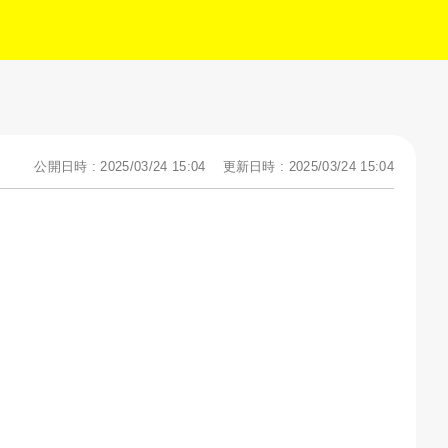
公開日時 : 2025/03/24 15:04
更新日時 : 2025/03/24 15:04