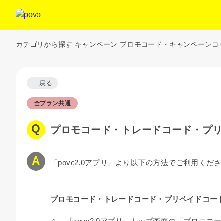
カテゴリから探す
キャンペーン
プロモコード・キャンペーンコ
戻る
全プラン共通
プロモコード・トレードコード・プ
「povo2.0アプリ」より以下の方法でご利用くだ
プロモコード・トレードコード・プリペイドコー
１．「povo2.0アプリ」トップ画面の「プロモコ