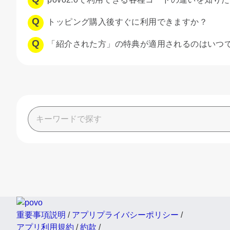
トッピング購入後すぐに利用できますか？
「紹介された方」の特典が適用されるのはいつ
重要事項説明
/
アプリプライバシーポリシー
/
アプリ利用規約
/
約款
/