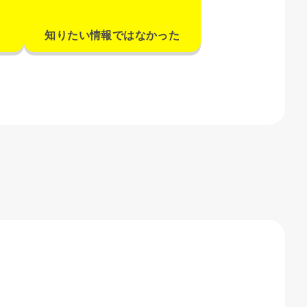
知りたい情報ではなかった