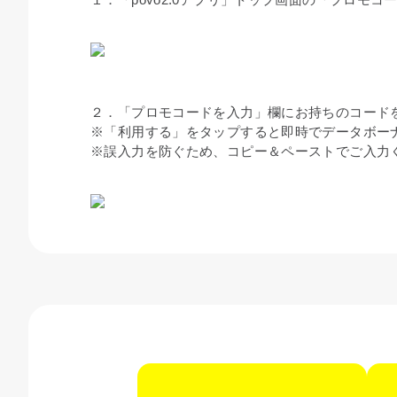
２．「プロモコードを入力」欄にお持ちのコード
※「利用する」をタップすると即時でデータボー
※誤入力を防ぐため、コピー＆ペーストでご入力