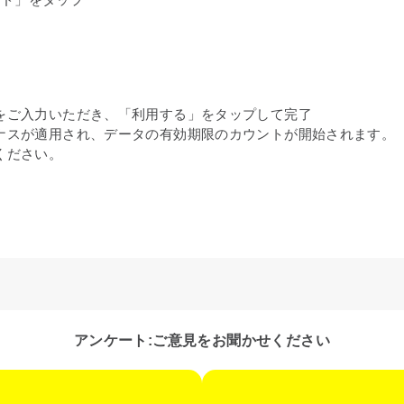
をご入力いただき、「利用する」をタップして完了
ナスが適用され、データの有効期限のカウントが開始されます。
ください。
アンケート:ご意見をお聞かせください