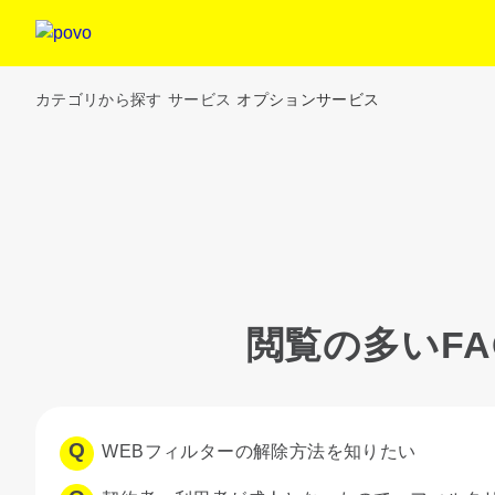
カテゴリから探す
サービス
オプションサービス
閲覧の多いFA
WEBフィルターの解除方法を知りたい