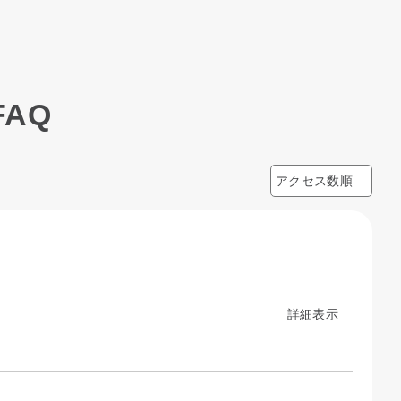
AQ
詳細表示