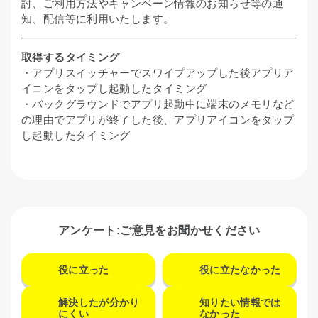
討、ご利用方法やキャンペーン情報のお知らせ等の通
知、配信等に利用いたします。
取得するタイミング
・アプリスイッチャーでスワイプアップした後アプリア
イコンをタップし起動したタイミング
・バックグラウンドでアプリ起動中に端末のメモリなど
の理由でアプリが終了した後、アプリアイコンをタップ
し起動したタイミング
アンケート:ご意見をお聞かせください
役に立った
役に立たなかった
解決したが分かり
知りたい情報では
にくい
なかった