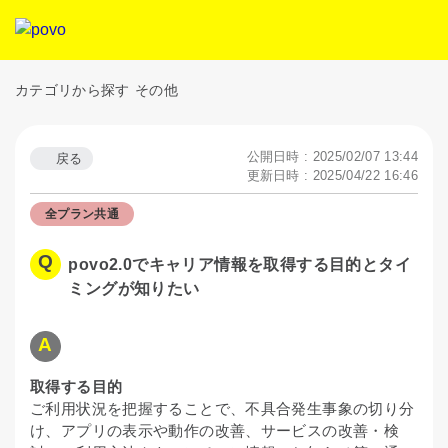
カテゴリから探す
その他
公開日時 : 2025/02/07 13:44
戻る
更新日時 : 2025/04/22 16:46
全プラン共通
povo2.0でキャリア情報を取得する目的とタイ
ミングが知りたい
取得する目的
ご利用状況を把握することで、不具合発生事象の切り分
け、アプリの表示や動作の改善、サービスの改善・検