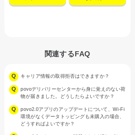
関連するFAQ
キャリア情報の取得拒否はできますか？
povoデリバリーセンターから身に覚えのない荷
物が届きました。どうしたらよいですか？
povo2.0アプリのアップデートについて、Wi-Fi
環境がなくデータトッピングも未購入の場合、
どうすればよいですか？