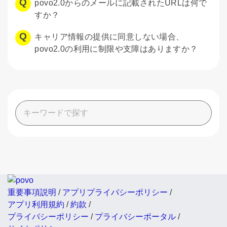
povo2.0からのメールに記載されたURLは何で
すか？
キャリア情報の提供に同意しない場合、
povo2.0の利用に制限や支障はありますか？
重要事項説明
/
アプリプライバシーポリシー
/
アプリ利用規約
/
約款
/
プライバシーポリシー
/
プライバシーポータル
/