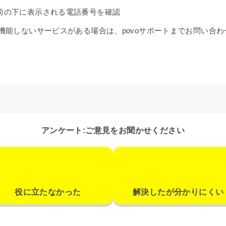
前の下に表示される電話番号を確認
機能しないサービスがある場合は、povoサポートまでお問い合
アンケート:ご意見をお聞かせください
役に立たなかった
解決したが分かりにくい