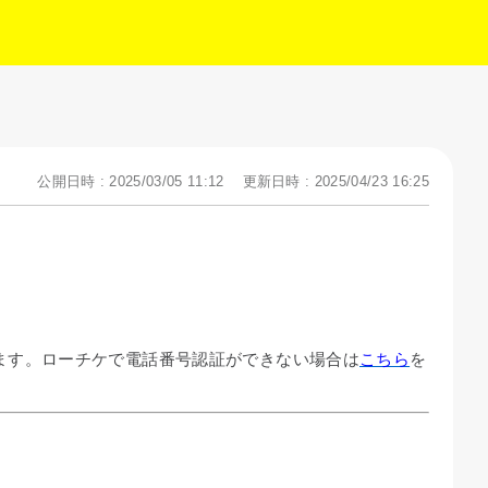
公開日時 : 2025/03/05 11:12
更新日時 : 2025/04/23 16:25
だけます。ローチケで電話番号認証ができない場合は
こちら
を