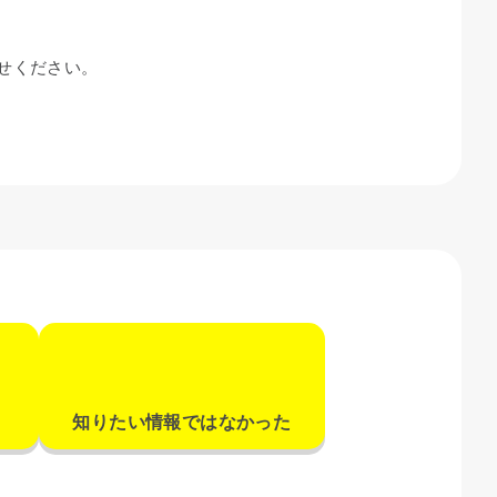
わせください。
知りたい情報ではなかった