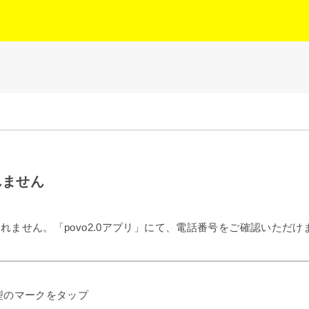
れません
示されません。「povo2.0アプリ」にて、電話番号をご確認いた
人型のマークをタップ