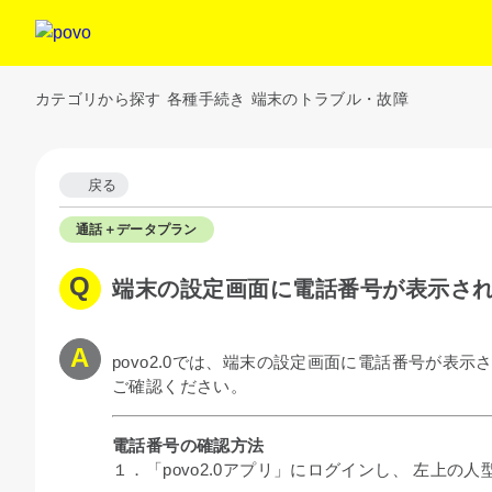
カテゴリから探す
各種手続き
端末のトラブル・故障
戻る
通話＋データプラン
端末の設定画面に電話番号が表示さ
povo2.0では、端末の設定画面に電話番号が表
ご確認ください。
電話番号の確認方法
１．
「povo2.0アプリ」にログインし、 左上の