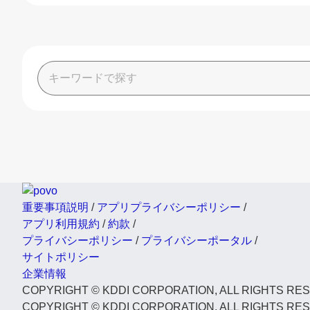
重要事項説明
/
アプリプライバシーポリシー
/
アプリ利用規約
/
約款
/
プライバシーポリシー
/
プライバシーポータル
/
サイトポリシー
企業情報
COPYRIGHT © KDDI CORPORATION, ALL RIGHTS RE
COPYRIGHT © KDDI CORPORATION, ALL RIGHTS RE