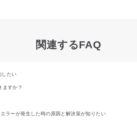
関連するFAQ
約したい
きますか？
いエラーが発生した時の原因と解決策が知りたい