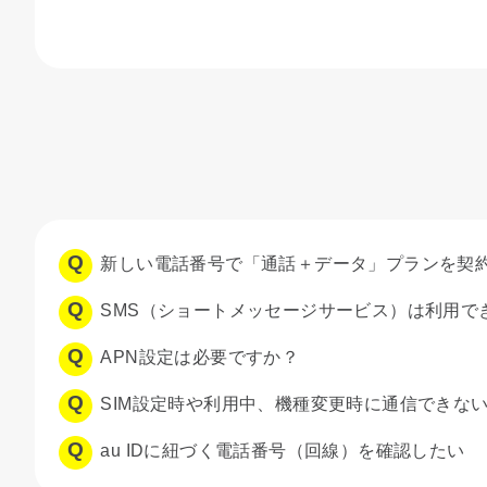
新しい電話番号で「通話＋データ」プランを契
SMS（ショートメッセージサービス）は利用で
APN設定は必要ですか？
SIM設定時や利用中、機種変更時に通信できな
au IDに紐づく電話番号（回線）を確認したい