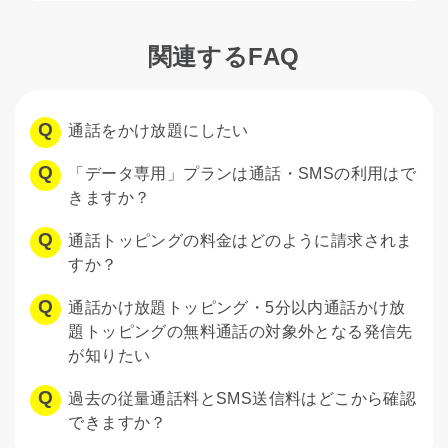
関連するFAQ
通話をかけ放題にしたい
「データ専用」プランは通話・SMSの利用はで
きますか？
通話トッピングの料金はどのように請求されま
すか？
通話かけ放題トッピング・5分以内通話かけ放
題トッピングの無料通話の対象外となる発信先
が知りたい
過去の従量通話料とSMS送信料はどこから確認
できますか？