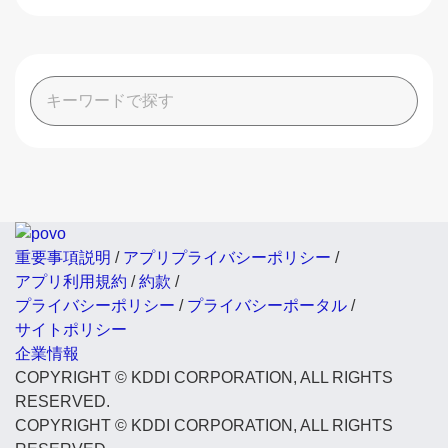
重要事項説明
/
アプリプライバシーポリシー
/
アプリ利用規約
/
約款
/
プライバシーポリシー
/
プライバシーポータル
/
サイトポリシー
企業情報
COPYRIGHT © KDDI CORPORATION, ALL RIGHTS
RESERVED.
COPYRIGHT © KDDI CORPORATION, ALL RIGHTS