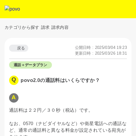
カテゴリから探す
請求
請求内容
公開日時 : 2025/03/04 19:23
戻る
更新日時 : 2025/03/26 18:31
通話＋データプラン
povo2.0の通話料はいくらですか？
通話料は２２円／３０秒（税込）です。
なお、0570（ナビダイヤルなど）や衛星電話への通話な
ど、通常の通話料と異なる料金が設定されている宛先が